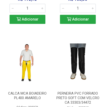
Adicionar
Adicionar
CALCA MCA BOIADEIRO
PERNEIRA PVC FORRADO
PL400 AMARELO
PRETO SOFT COM VELCRO
CA 33303/34472