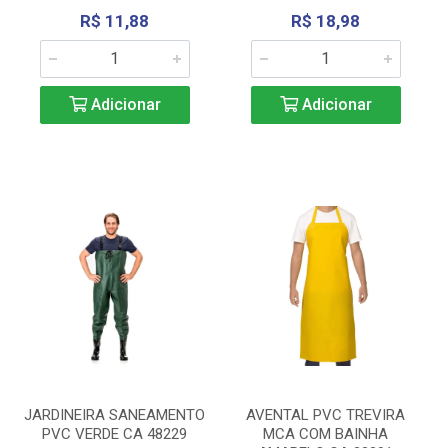
R$ 11,88
R$ 18,98
Adicionar
Adicionar
JARDINEIRA SANEAMENTO
AVENTAL PVC TREVIRA
PVC VERDE CA 48229
MCA COM BAINHA