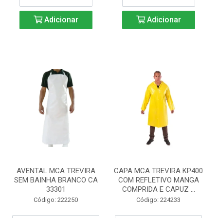
Adicionar
Adicionar
AVENTAL MCA TREVIRA
CAPA MCA TREVIRA KP400
SEM BAINHA BRANCO CA
COM REFLETIVO MANGA
33301
COMPRIDA E CAPUZ ...
Código: 222250
Código: 224233