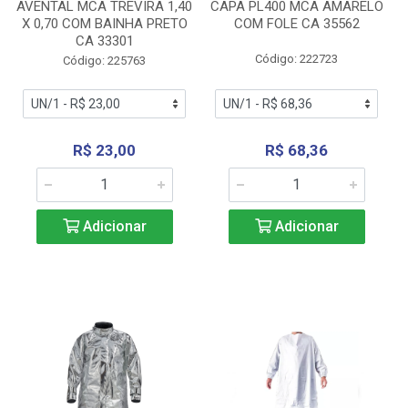
AVENTAL MCA TREVIRA 1,40
CAPA PL400 MCA AMARELO
X 0,70 COM BAINHA PRETO
COM FOLE CA 35562
CA 33301
Código: 222723
Código: 225763
R$ 23,00
R$ 68,36
Adicionar
Adicionar