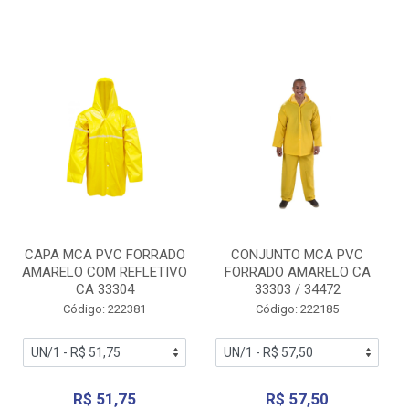
CAPA MCA PVC FORRADO
CONJUNTO MCA PVC
AMARELO COM REFLETIVO
FORRADO AMARELO CA
CA 33304
33303 / 34472
Código: 222381
Código: 222185
R$ 51,75
R$ 57,50