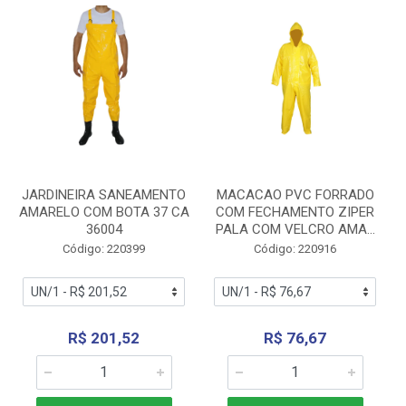
JARDINEIRA SANEAMENTO
MACACAO PVC FORRADO
AMARELO COM BOTA 37 CA
COM FECHAMENTO ZIPER
36004
PALA COM VELCRO AMA...
Código: 220399
Código: 220916
R$ 201,52
R$ 76,67