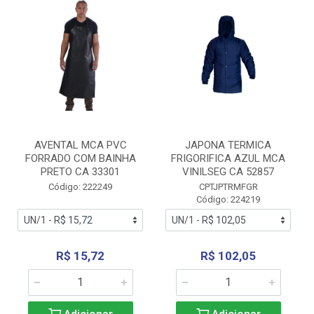
AVENTAL MCA PVC
JAPONA TERMICA
FORRADO COM BAINHA
FRIGORIFICA AZUL MCA
PRETO CA 33301
VINILSEG CA 52857
Código: 222249
CPTJPTRMFGR
Código: 224219
R$ 15,72
R$ 102,05