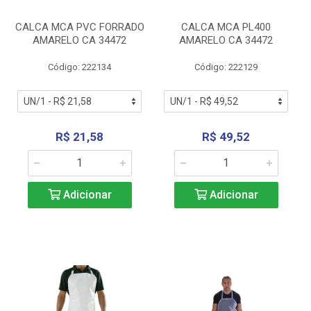
CALCA MCA PVC FORRADO
CALCA MCA PL400
AMARELO CA 34472
AMARELO CA 34472
Código: 222134
Código: 222129
R$ 21,58
R$ 49,52
Adicionar
Adicionar