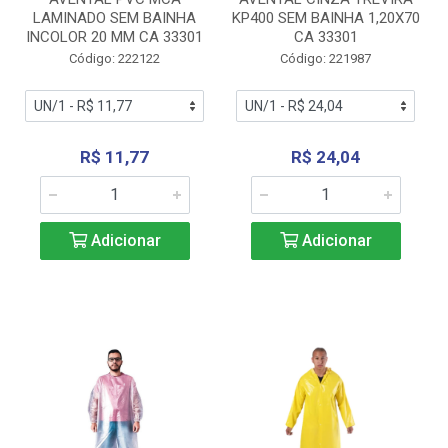
LAMINADO SEM BAINHA
KP400 SEM BAINHA 1,20X70
INCOLOR 20 MM CA 33301
CA 33301
Código: 222122
Código: 221987
R$ 11,77
R$ 24,04
Adicionar
Adicionar