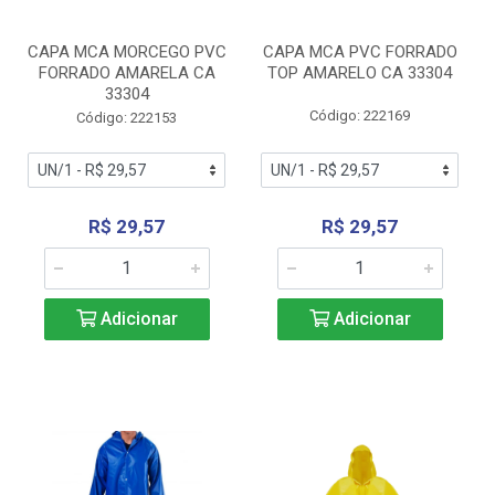
CAPA MCA MORCEGO PVC
CAPA MCA PVC FORRADO
FORRADO AMARELA CA
TOP AMARELO CA 33304
33304
Código: 222169
Código: 222153
R$ 29,57
R$ 29,57
Adicionar
Adicionar