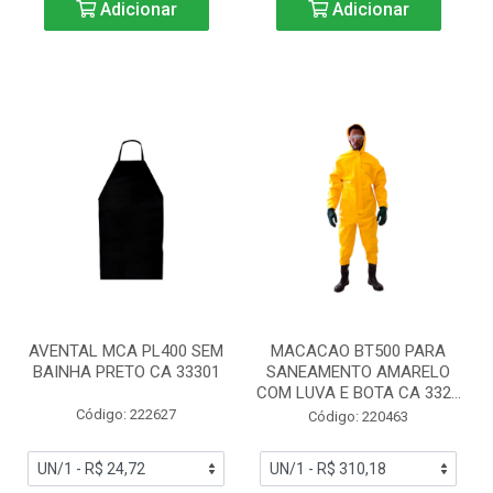
Adicionar
Adicionar
AVENTAL MCA PL400 SEM
MACACAO BT500 PARA
BAINHA PRETO CA 33301
SANEAMENTO AMARELO
COM LUVA E BOTA CA 332...
Código: 222627
Código: 220463