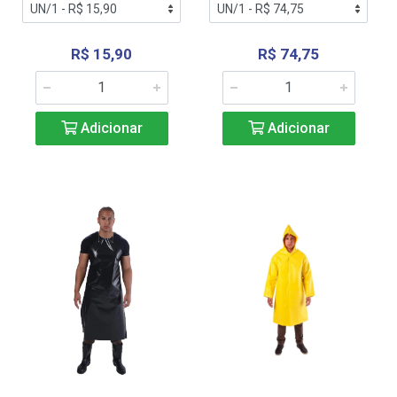
R$ 15,90
R$ 74,75
Adicionar
Adicionar