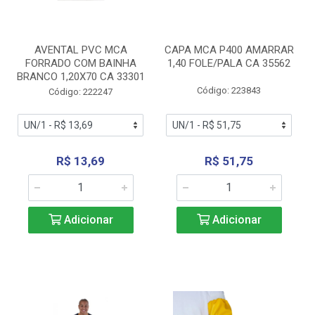
AVENTAL PVC MCA
CAPA MCA P400 AMARRAR
FORRADO COM BAINHA
1,40 FOLE/PALA CA 35562
BRANCO 1,20X70 CA 33301
Código: 223843
Código: 222247
R$ 13,69
R$ 51,75
Adicionar
Adicionar