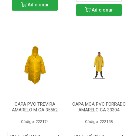
Adicionar
Adicionar
CAPA PVC TREVIRA
CAPA MCA PVC FORRADO
AMARELO M CA 35562
AMARELO CA 33304
Código: 222174
Código: 222158