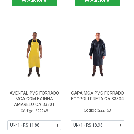
Adicionar
Adicionar
AVENTAL PVC FORRADO
CAPA MCA PVC FORRADO
MCA COM BAINHA
ECOPOLI PRETA CA 33304
AMARELO CA 33301
Código: 222163
Código: 222248