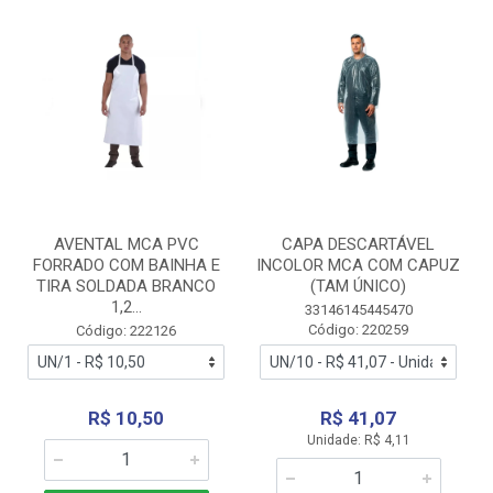
AVENTAL MCA PVC
CAPA DESCARTÁVEL
FORRADO COM BAINHA E
INCOLOR MCA COM CAPUZ
TIRA SOLDADA BRANCO
(TAM ÚNICO)
1,2...
33146145445470
Código: 220259
Código: 222126
R$ 10,50
R$ 41,07
Unidade: R$ 4,11