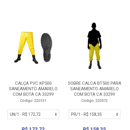
CALÇA PVC KP500
SOBRE CALCA BT500 PARA
SANEAMENTO AMARELO
SANEAMENTO AMARELO
COM BOTA CA 33299
COM BOTA CA 33299
Código: 220131
Código: 220572
R$ 172,72
R$ 158,35