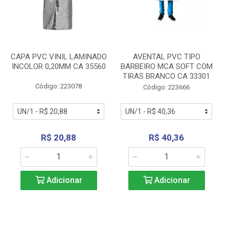
CAPA PVC VINIL LAMINADO
AVENTAL PVC TIPO
INCOLOR 0,20MM CA 35560
BARBEIRO MCA SOFT COM
TIRAS BRANCO CA 33301
Código: 223078
Código: 223666
R$ 20,88
R$ 40,36
Adicionar
Adicionar