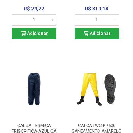
R$ 24,72
R$ 310,18
Adicionar
Adicionar
CALCA TERMICA
CALÇA PVC KP500
FRIGORIFICA AZUL CA
SANEAMENTO AMARELO