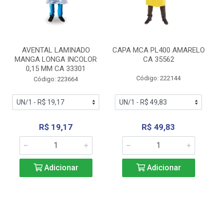
AVENTAL LAMINADO
CAPA MCA PL400 AMARELO
MANGA LONGA INCOLOR
CA 35562
0,15 MM CA 33301
Código: 222144
Código: 223664
R$ 19,17
R$ 49,83
Adicionar
Adicionar