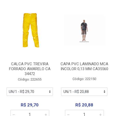
CALCA PVC TREVIRA
CAPA PVC LAMINADO MCA
FORRADO AMARELO CA
INCOLOR 0,13 MM CA35560
34472
Código: 222150
Código: 222655
R$ 29,70
R$ 20,88