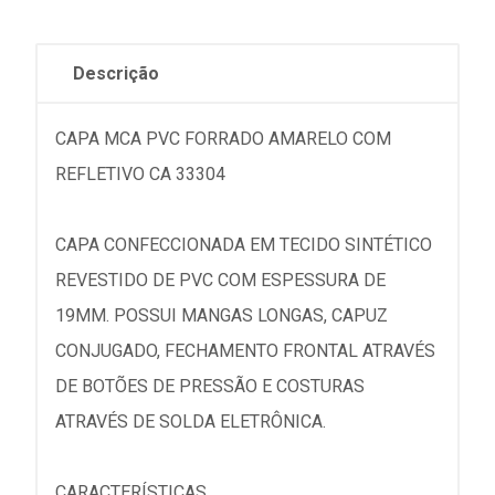
Descrição
CAPA MCA PVC FORRADO AMARELO COM
REFLETIVO CA 33304
CAPA CONFECCIONADA EM TECIDO SINTÉTICO
REVESTIDO DE PVC COM ESPESSURA DE
19MM. POSSUI MANGAS LONGAS, CAPUZ
CONJUGADO, FECHAMENTO FRONTAL ATRAVÉS
DE BOTÕES DE PRESSÃO E COSTURAS
ATRAVÉS DE SOLDA ELETRÔNICA.
CARACTERÍSTICAS