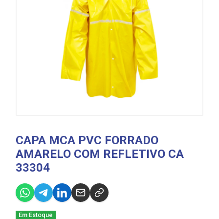
CAPA MCA PVC FORRADO
AMARELO COM REFLETIVO CA
33304
Em Estoque