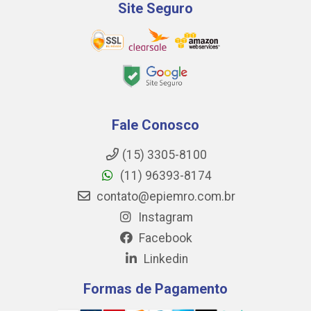
Site Seguro
Fale Conosco
(15) 3305-8100
(11) 96393-8174
contato@epiemro.com.br
Instagram
Facebook
Linkedin
Formas de Pagamento