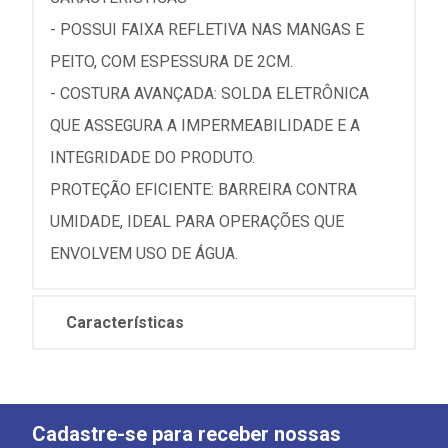
- POSSUI FAIXA REFLETIVA NAS MANGAS E
PEITO, COM ESPESSURA DE 2CM.
- COSTURA AVANÇADA: SOLDA ELETRÔNICA
QUE ASSEGURA A IMPERMEABILIDADE E A
INTEGRIDADE DO PRODUTO.
PROTEÇÃO EFICIENTE: BARREIRA CONTRA
UMIDADE, IDEAL PARA OPERAÇÕES QUE
ENVOLVEM USO DE ÁGUA.
Características
Cadastre-se para receber nossas