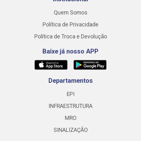
Quem Somos
Política de Privacidade
Política de Troca e Devolução
Baixe já nosso APP
Departamentos
EPI
INFRAESTRUTURA
MRO
SINALIZAÇÃO