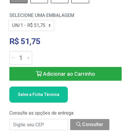
SELECIONE UMA EMBALAGEM
R$ 51,75
Adicionar ao Carrinho
Salve a Ficha Técnica
Consulte as opções de entrega
Consultar