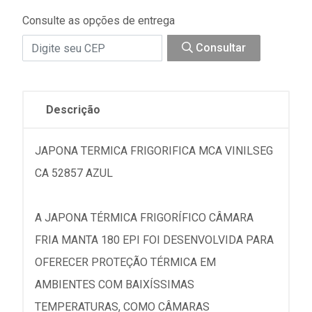
Consulte as opções de entrega
Consultar
Descrição
JAPONA TERMICA FRIGORIFICA MCA VINILSEG
CA 52857 AZUL
A JAPONA TÉRMICA FRIGORÍFICO CÂMARA
FRIA MANTA 180 EPI FOI DESENVOLVIDA PARA
OFERECER PROTEÇÃO TÉRMICA EM
AMBIENTES COM BAIXÍSSIMAS
TEMPERATURAS, COMO CÂMARAS