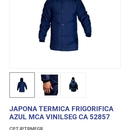
JAPONA TERMICA FRIGORIFICA
AZUL MCA VINILSEG CA 52857
CPTJPTRMFGR