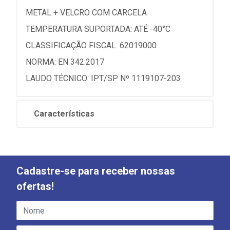
METAL + VELCRO COM CARCELA
TEMPERATURA SUPORTADA: ATÉ -40°C
CLASSIFICAÇÃO FISCAL: 62019000
NORMA: EN 342:2017
LAUDO TÉCNICO: IPT/SP Nº 1119107-203
Características
Cadastre-se para receber nossas
ofertas!