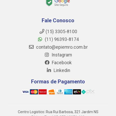
Fale Conosco
(15) 3305-8100
(11) 96393-8174
contato@epiemro.com.br
Instagram
Facebook
Linkedin
Formas de Pagamento
Centro Logistico: Rua Rui Barbosa, 321 Jardim NS