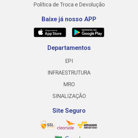
Política de Troca e Devolução
Baixe já nosso APP
Departamentos
EPI
INFRAESTRUTURA
MRO
SINALIZAÇÃO
Site Seguro