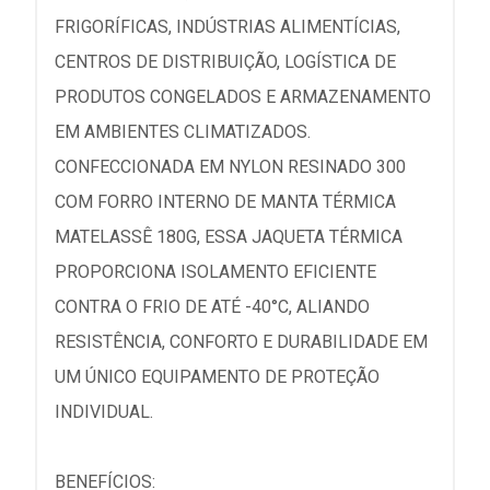
FRIGORÍFICAS, INDÚSTRIAS ALIMENTÍCIAS,
CENTROS DE DISTRIBUIÇÃO, LOGÍSTICA DE
PRODUTOS CONGELADOS E ARMAZENAMENTO
EM AMBIENTES CLIMATIZADOS.
CONFECCIONADA EM NYLON RESINADO 300
COM FORRO INTERNO DE MANTA TÉRMICA
MATELASSÊ 180G, ESSA JAQUETA TÉRMICA
PROPORCIONA ISOLAMENTO EFICIENTE
CONTRA O FRIO DE ATÉ -40°C, ALIANDO
RESISTÊNCIA, CONFORTO E DURABILIDADE EM
UM ÚNICO EQUIPAMENTO DE PROTEÇÃO
INDIVIDUAL.
BENEFÍCIOS: