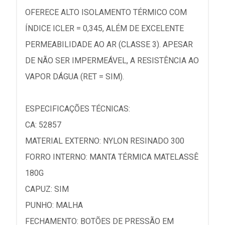
OFERECE ALTO ISOLAMENTO TÉRMICO COM
ÍNDICE ICLER = 0,345, ALÉM DE EXCELENTE
PERMEABILIDADE AO AR (CLASSE 3). APESAR
DE NÃO SER IMPERMEÁVEL, A RESISTÊNCIA AO
VAPOR DÁGUA (RET = SIM).
ESPECIFICAÇÕES TÉCNICAS:
CA: 52857
MATERIAL EXTERNO: NYLON RESINADO 300
FORRO INTERNO: MANTA TÉRMICA MATELASSÊ
180G
CAPUZ: SIM
PUNHO: MALHA
FECHAMENTO: BOTÕES DE PRESSÃO EM