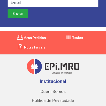
Meus Pedidos
Títulos
Notas Fiscais
Institucional
Quem Somos
Política de Privacidade