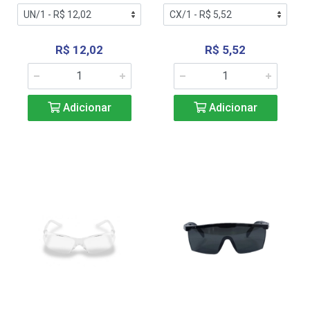
R$ 12,02
R$ 5,52
Adicionar
Adicionar