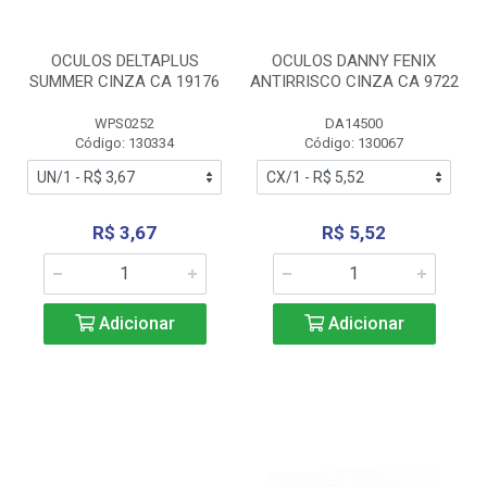
OCULOS DELTAPLUS
OCULOS DANNY FENIX
SUMMER CINZA CA 19176
ANTIRRISCO CINZA CA 9722
WPS0252
DA14500
Código: 130334
Código: 130067
R$ 3,67
R$ 5,52
Adicionar
Adicionar