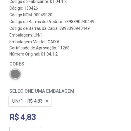
Código do Fabricante: 01.04.1.2
Código: 130426
Código NCM: 90049020
Código de Barras do Produto: 7898390940449
Código de Barras da Caixa: 7898390940449
Embalagem: UN/1
Embalagem Master: CAIXA
Certificado de Aprovação:
11268
Número Original: 01.04.1.2
CORES
SELECIONE UMA EMBALAGEM
R$ 4,83