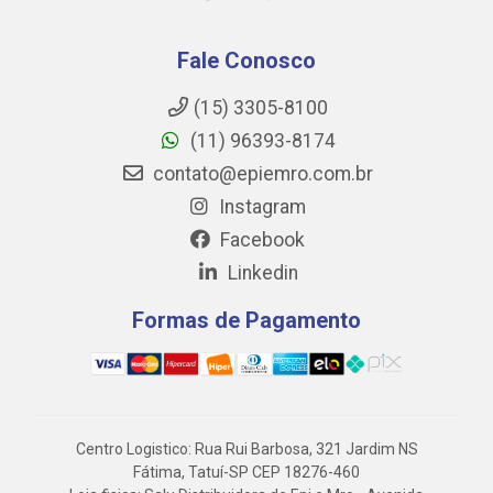
Fale Conosco
(15) 3305-8100
(11) 96393-8174
contato@epiemro.com.br
Instagram
Facebook
Linkedin
Formas de Pagamento
Centro Logistico: Rua Rui Barbosa, 321 Jardim NS
Fátima, Tatuí-SP CEP 18276-460