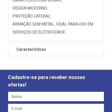
CARACTERÍSTICAS GERAIS:
DESIGN MODERNO;
PROTEÇÃO LATERAL;
ARMAÇÃO SEM METAL, IDEAL PARA USO EM
SERVIÇOS DE ELETRICIDADE.
Características
Cadastre-se para receber nossas
ofertas!