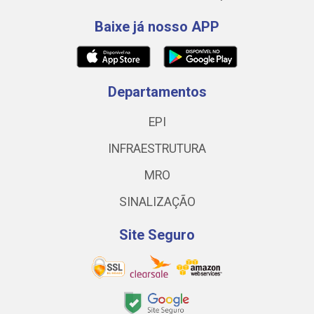
Baixe já nosso APP
Departamentos
EPI
INFRAESTRUTURA
MRO
SINALIZAÇÃO
Site Seguro