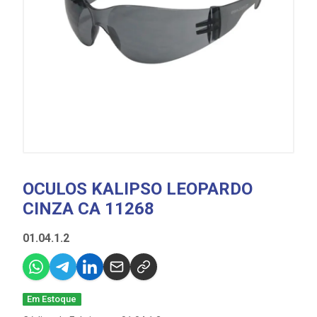
OCULOS KALIPSO LEOPARDO
CINZA CA 11268
01.04.1.2
Em Estoque