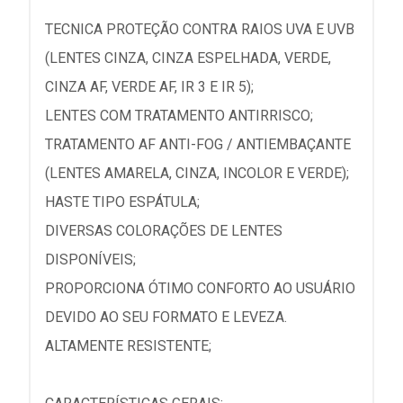
TECNICA PROTEÇÃO CONTRA RAIOS UVA E UVB
(LENTES CINZA, CINZA ESPELHADA, VERDE,
CINZA AF, VERDE AF, IR 3 E IR 5);
LENTES COM TRATAMENTO ANTIRRISCO;
TRATAMENTO AF ANTI-FOG / ANTIEMBAÇANTE
(LENTES AMARELA, CINZA, INCOLOR E VERDE);
HASTE TIPO ESPÁTULA;
DIVERSAS COLORAÇÕES DE LENTES
DISPONÍVEIS;
PROPORCIONA ÓTIMO CONFORTO AO USUÁRIO
DEVIDO AO SEU FORMATO E LEVEZA.
ALTAMENTE RESISTENTE;