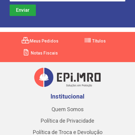
Meus Pedidos
Títulos
Notas Fiscais
Institucional
Quem Somos
Política de Privacidade
Política de Troca e Devolução