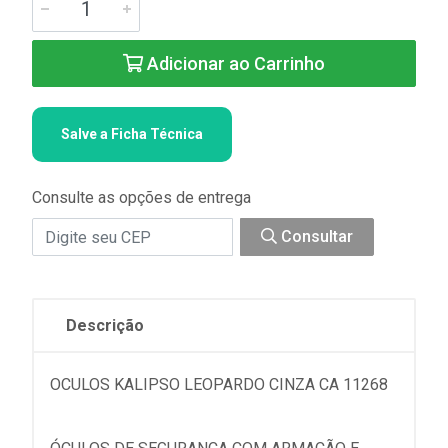
Adicionar ao Carrinho
Salve a Ficha Técnica
Consulte as opções de entrega
Consultar
Descrição
OCULOS KALIPSO LEOPARDO CINZA CA 11268