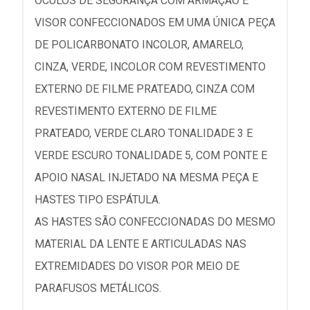
ÓCULOS DE SEGURANÇA COM ARMAÇÃO E
VISOR CONFECCIONADOS EM UMA ÚNICA PEÇA
DE POLICARBONATO INCOLOR, AMARELO,
CINZA, VERDE, INCOLOR COM REVESTIMENTO
EXTERNO DE FILME PRATEADO, CINZA COM
REVESTIMENTO EXTERNO DE FILME
PRATEADO, VERDE CLARO TONALIDADE 3 E
VERDE ESCURO TONALIDADE 5, COM PONTE E
APOIO NASAL INJETADO NA MESMA PEÇA E
HASTES TIPO ESPÁTULA.
AS HASTES SÃO CONFECCIONADAS DO MESMO
MATERIAL DA LENTE E ARTICULADAS NAS
EXTREMIDADES DO VISOR POR MEIO DE
PARAFUSOS METÁLICOS.