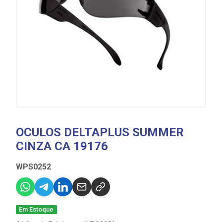
OCULOS DELTAPLUS SUMMER
CINZA CA 19176
WPS0252
Em Estoque