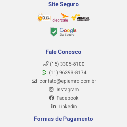
Site Seguro
Fale Conosco
(15) 3305-8100
(11) 96393-8174
contato@epiemro.com.br
Instagram
Facebook
Linkedin
Formas de Pagamento