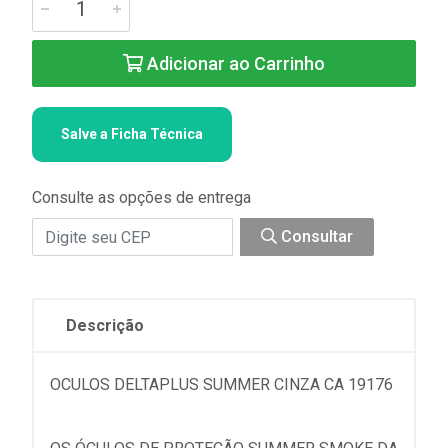
Adicionar ao Carrinho
Salve a Ficha Técnica
Consulte as opções de entrega
Consultar
Descrição
OCULOS DELTAPLUS SUMMER CINZA CA 19176