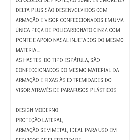
OS ÓCULOS DE PROTEÇÃO SUMMER SMOKE DA
DELTA PLUS SÃO DESENVOLVIDOS COM
ARMAÇÃO E VISOR CONFECCIONADOS EM UMA
ÚNICA PEÇA DE POLICARBONATO CINZA COM
PONTE E APOIO NASAL INJETADOS DO MESMO
MATERIAL.
AS HASTES, DO TIPO ESPÁTULA, SÃO
CONFECCIONADOS DO MESMO MATERIAL DA
ARMAÇÃO E FIXAS ÀS EXTREMIDADES DO
VISOR ATRAVÉS DE PARAFUSOS PLÁSTICOS.
DESIGN MODERNO:
PROTEÇÃO LATERAL;
ARMAÇÃO SEM METAL, IDEAL PARA USO EM