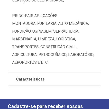
SERVIÇOS DE ELETRICIDADE;
PRINCIPAIS APLICAÇÕES:
MONTADORA, FUNILARIA, AUTO MECÂNICA,
FUNDIÇÃO, USINAGEM, SERRALHERIA,
MARCENARIA, LIMPEZA, LOGÍSTICA,
TRANSPORTES, CONSTRUÇÃO CIVIL,
AGRICULTURA, PETROQUÍMICO, LABORATÓRIO,
AEROPORTOS E ETC.
Características
Cadastre-se para receber nossas