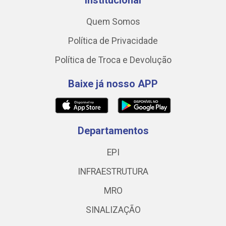
Institucional
Quem Somos
Política de Privacidade
Política de Troca e Devolução
Baixe já nosso APP
Departamentos
EPI
INFRAESTRUTURA
MRO
SINALIZAÇÃO