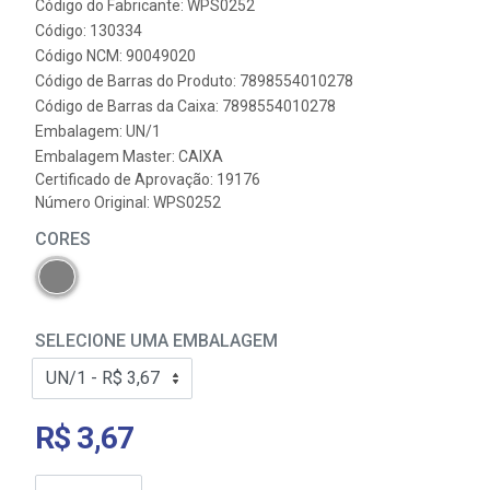
Código do Fabricante: WPS0252
Código: 130334
Código NCM: 90049020
Código de Barras do Produto: 7898554010278
Código de Barras da Caixa: 7898554010278
Embalagem: UN/1
Embalagem Master: CAIXA
Certificado de Aprovação:
19176
Número Original: WPS0252
CORES
SELECIONE UMA EMBALAGEM
R$ 3,67