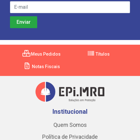
Meus Pedidos
Títulos
Notas Fiscais
Institucional
Quem Somos
Política de Privacidade