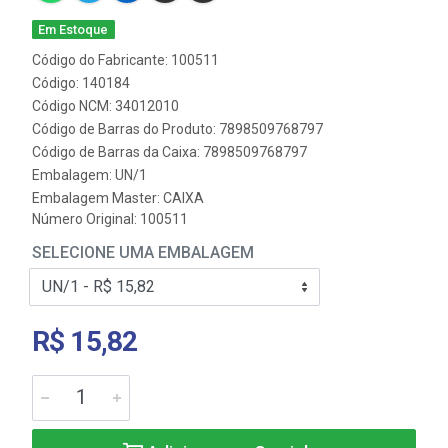
Em Estoque
Código do Fabricante: 100511
Código: 140184
Código NCM: 34012010
Código de Barras do Produto: 7898509768797
Código de Barras da Caixa: 7898509768797
Embalagem: UN/1
Embalagem Master: CAIXA
Número Original: 100511
SELECIONE UMA EMBALAGEM
R$ 15,82