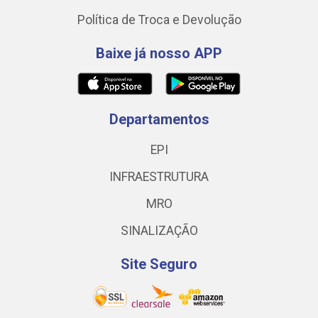
Política de Troca e Devolução
Baixe já nosso APP
Departamentos
EPI
INFRAESTRUTURA
MRO
SINALIZAÇÃO
Site Seguro