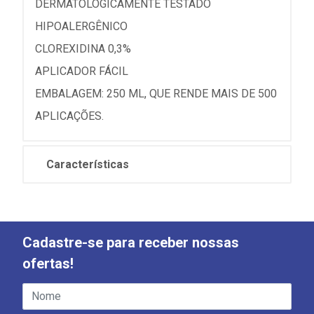
DERMATOLOGICAMENTE TESTADO
HIPOALERGÊNICO
CLOREXIDINA 0,3%
APLICADOR FÁCIL
EMBALAGEM: 250 ML, QUE RENDE MAIS DE 500
APLICAÇÕES.
Características
Cadastre-se para receber nossas
ofertas!