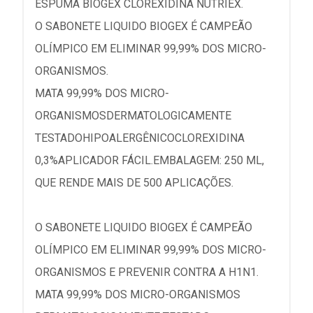
ESPUMA BIOGEX CLOREXIDINA NUTRIEX.
O SABONETE LIQUIDO BIOGEX É CAMPEÃO
OLÍMPICO EM ELIMINAR 99,99% DOS MICRO-
ORGANISMOS.
MATA 99,99% DOS MICRO-
ORGANISMOSDERMATOLOGICAMENTE
TESTADOHIPOALERGÊNICOCLOREXIDINA
0,3%APLICADOR FÁCIL.EMBALAGEM: 250 ML,
QUE RENDE MAIS DE 500 APLICAÇÕES.
O SABONETE LIQUIDO BIOGEX É CAMPEÃO
OLÍMPICO EM ELIMINAR 99,99% DOS MICRO-
ORGANISMOS E PREVENIR CONTRA A H1N1.
MATA 99,99% DOS MICRO-ORGANISMOS