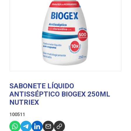
SABONETE LÍQUIDO
ANTISSÉPTICO BIOGEX 250ML
NUTRIEX
100511