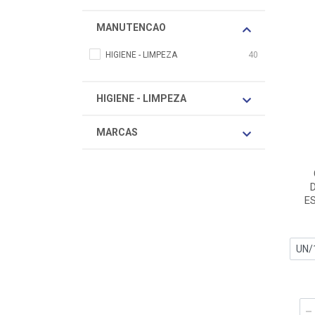
MANUTENCAO
HIGIENE - LIMPEZA
40
HIGIENE - LIMPEZA
MARCAS
E