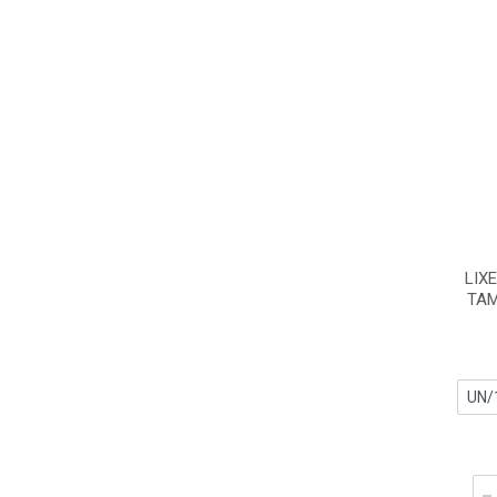
LIX
TAM