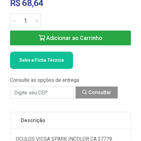
R$ 68,64
Adicionar ao Carrinho
Salve a Ficha Técnica
Consulte as opções de entrega
Consultar
Descrição
OCULOS VICSA SPARK INCOLOR CA 27779.