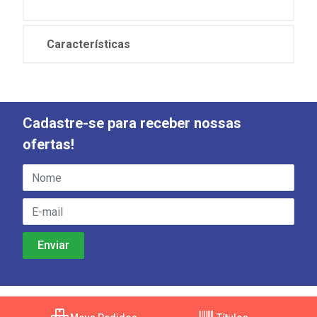
Características
Cadastre-se para receber nossas
ofertas!