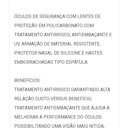
ÓCULOS DE SEGURANÇA COM LENTES DE
PROTEÇÃO EM POLICARBONATO COM
TRATAMENTO ANTIRRISCO, ANTIEMBAÇANTE E
UV, ARMAÇÃO DE MATERIAL RESISTENTE,
PROTETOR NASAL DE SILICONE E HASTES
EMBORRACHADAS TIPO ESPÁTULA.
BENEFÍCIOS:
TRATAMENTO ANTIRRISCO GARANTINDO ALTA
RELAÇÃO CUSTO VERSUS BENEFÍCIO;
TRATAMENTO ANTIEMBAÇANTE QUE AJUDA A
MELHORAR A PERFORMANCE DO ÓCULOS
POSSIBILITANDO UMA VISÃO MAIS NÍTIDA;