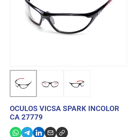
OCULOS VICSA SPARK INCOLOR
CA 27779