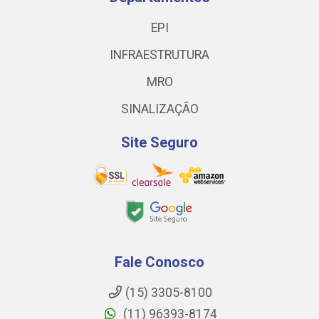
EPI
INFRAESTRUTURA
MRO
SINALIZAÇÃO
Site Seguro
Fale Conosco
(15) 3305-8100
(11) 96393-8174