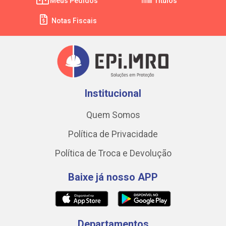
Meus Pedidos
Títulos
Notas Fiscais
Institucional
Quem Somos
Política de Privacidade
Política de Troca e Devolução
Baixe já nosso APP
Departamentos