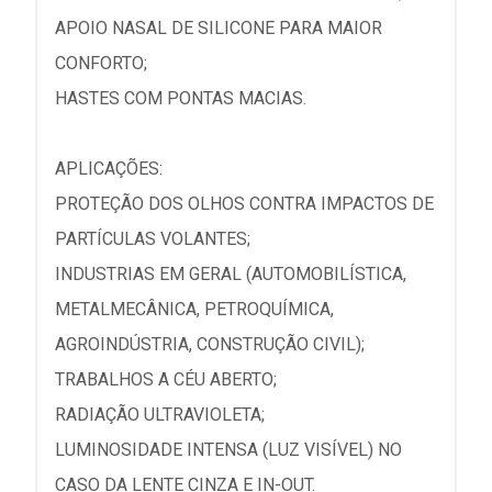
APOIO NASAL DE SILICONE PARA MAIOR
CONFORTO;
HASTES COM PONTAS MACIAS.
APLICAÇÕES:
PROTEÇÃO DOS OLHOS CONTRA IMPACTOS DE
PARTÍCULAS VOLANTES;
INDUSTRIAS EM GERAL (AUTOMOBILÍSTICA,
METALMECÂNICA, PETROQUÍMICA,
AGROINDÚSTRIA, CONSTRUÇÃO CIVIL);
TRABALHOS A CÉU ABERTO;
RADIAÇÃO ULTRAVIOLETA;
LUMINOSIDADE INTENSA (LUZ VISÍVEL) NO
CASO DA LENTE CINZA E IN-OUT.