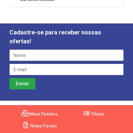
Cadastre-se para receber nossas
ofertas!
Meus Pedidos
Títulos
Notas Fiscais