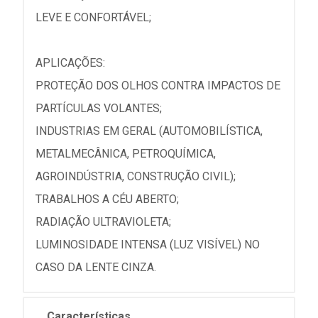
LEVE E CONFORTÁVEL;
APLICAÇÕES:
PROTEÇÃO DOS OLHOS CONTRA IMPACTOS DE
PARTÍCULAS VOLANTES;
INDUSTRIAS EM GERAL (AUTOMOBILÍSTICA,
METALMECÂNICA, PETROQUÍMICA,
AGROINDÚSTRIA, CONSTRUÇÃO CIVIL);
TRABALHOS A CÉU ABERTO;
RADIAÇÃO ULTRAVIOLETA;
LUMINOSIDADE INTENSA (LUZ VISÍVEL) NO
CASO DA LENTE CINZA.
Características