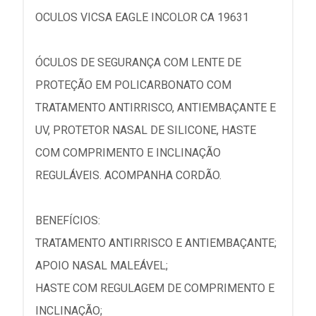
OCULOS VICSA EAGLE INCOLOR CA 19631
ÓCULOS DE SEGURANÇA COM LENTE DE
PROTEÇÃO EM POLICARBONATO COM
TRATAMENTO ANTIRRISCO, ANTIEMBAÇANTE E
UV, PROTETOR NASAL DE SILICONE, HASTE
COM COMPRIMENTO E INCLINAÇÃO
REGULÁVEIS. ACOMPANHA CORDÃO.
BENEFÍCIOS:
TRATAMENTO ANTIRRISCO E ANTIEMBAÇANTE;
APOIO NASAL MALEÁVEL;
HASTE COM REGULAGEM DE COMPRIMENTO E
INCLINAÇÃO;