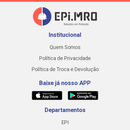
Institucional
Quem Somos
Política de Privacidade
Política de Troca e Devolução
Baixe já nosso APP
Departamentos
EPI