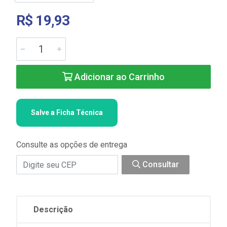
R$ 19,93
Adicionar ao Carrinho
Salve a Ficha Técnica
Consulte as opções de entrega
Consultar
Descrição