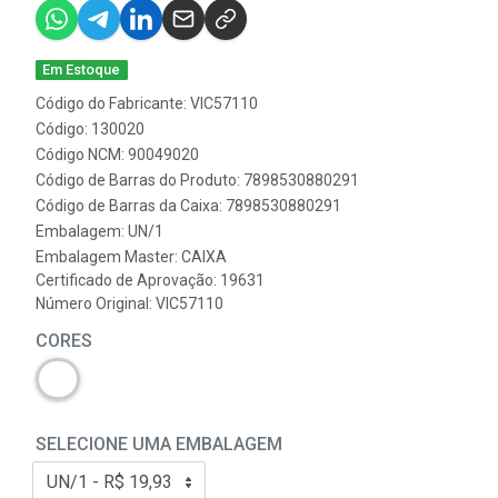
Em Estoque
Código do Fabricante: VIC57110
Código: 130020
Código NCM: 90049020
Código de Barras do Produto: 7898530880291
Código de Barras da Caixa: 7898530880291
Embalagem: UN/1
Embalagem Master: CAIXA
Certificado de Aprovação:
19631
Número Original: VIC57110
CORES
SELECIONE UMA EMBALAGEM