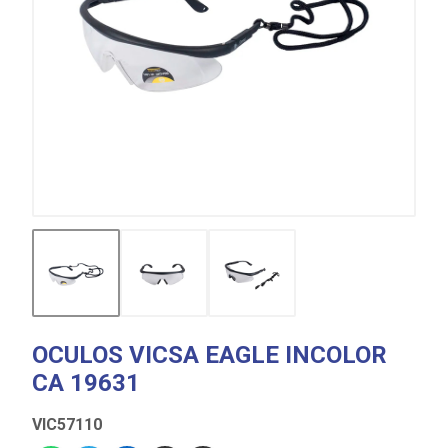
OCULOS VICSA EAGLE INCOLOR
CA 19631
VIC57110