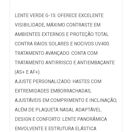
LENTE VERDE G-15: OFERECE EXCELENTE
VISIBILIDADE, MÁXIMO CONTRASTE EM
AMBIENTES EXTERNOS E PROTEÇÃO TOTAL
CONTRA RAIOS SOLARES E NOCIVOS UV400.
TRATAMENTO AVANÇADO: CONTA COM
TRATAMENTO ANTIRRISCO E ANTIEMBAÇANTE
(AS+ E AF+).
AJUSTE PERSONALIZADO: HASTES COM
EXTREMIDADES EMBORRACHADAS,
AJUSTÁVEIS EM COMPRIMENTO E INCLINAÇÃO,
ALÉM DE PLAQUETA NASAL ADAPTÁVEL.
DESIGN E CONFORTO: LENTE PANORÂMICA
ENVOLVENTE E ESTRUTURA ELÁSTICA