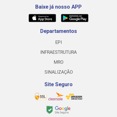
Baixe já nosso APP
Departamentos
EPI
INFRAESTRUTURA
MRO
SINALIZAÇÃO
Site Seguro