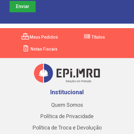
Meus Pedidos
Títulos
Notas Fiscais
Institucional
Quem Somos
Política de Privacidade
Política de Troca e Devolução