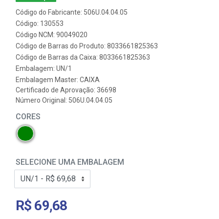
Código do Fabricante: 506U.04.04.05
Código: 130553
Código NCM: 90049020
Código de Barras do Produto: 8033661825363
Código de Barras da Caixa: 8033661825363
Embalagem: UN/1
Embalagem Master: CAIXA
Certificado de Aprovação:
36698
Número Original: 506U.04.04.05
CORES
SELECIONE UMA EMBALAGEM
R$ 69,68