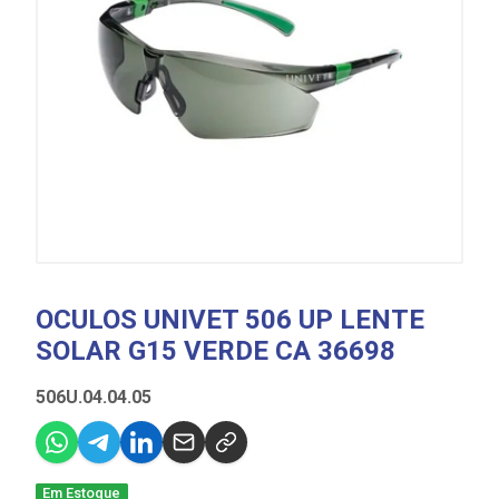
OCULOS UNIVET 506 UP LENTE
SOLAR G15 VERDE CA 36698
506U.04.04.05
Em Estoque