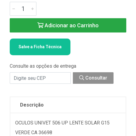
Adicionar ao Carrinho
Salve a Ficha Técnica
Consulte as opções de entrega
Consultar
Descrição
OCULOS UNIVET 506 UP LENTE SOLAR G15
VERDE CA 36698