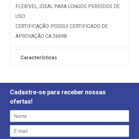
FLEXÍVEL, IDEAL PARA LONGOS PERÍODOS DE
USO.
CERTIFICAÇÃO: POSSUI CERTIFICADO DE
APROVAÇÃO CA 36698
Características
Cadastre-se para receber nossas
ofertas!