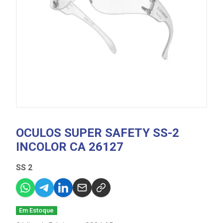
OCULOS SUPER SAFETY SS-2
INCOLOR CA 26127
SS 2
Em Estoque