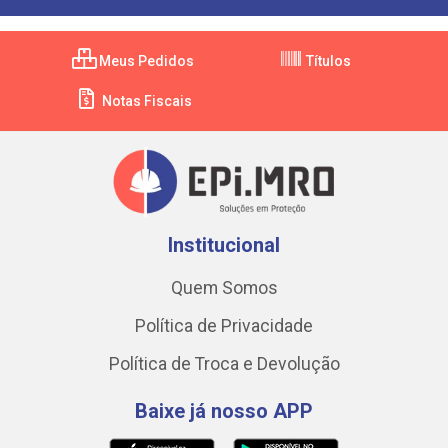
Meus Pedidos
Títulos
Notas Fiscais
Institucional
Quem Somos
Política de Privacidade
Política de Troca e Devolução
Baixe já nosso APP