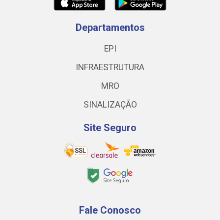
Departamentos
EPI
INFRAESTRUTURA
MRO
SINALIZAÇÃO
Site Seguro
Fale Conosco