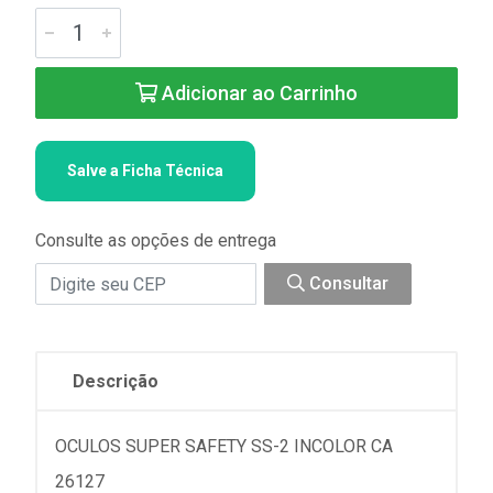
Adicionar ao Carrinho
Salve a Ficha Técnica
Consulte as opções de entrega
Consultar
Descrição
OCULOS SUPER SAFETY SS-2 INCOLOR CA
26127