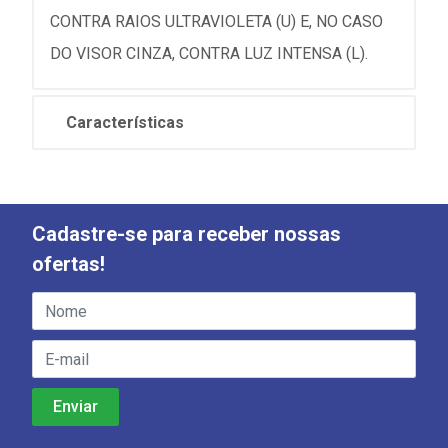
CONTRA RAIOS ULTRAVIOLETA (U) E, NO CASO
DO VISOR CINZA, CONTRA LUZ INTENSA (L).
Características
Cadastre-se para receber nossas
ofertas!