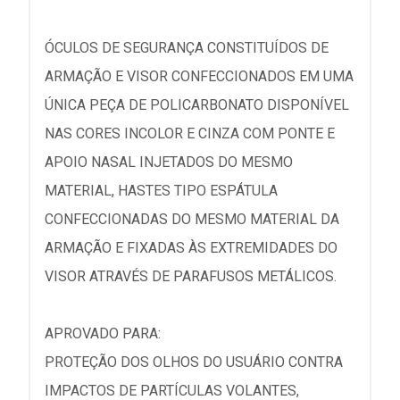
ÓCULOS DE SEGURANÇA CONSTITUÍDOS DE
ARMAÇÃO E VISOR CONFECCIONADOS EM UMA
ÚNICA PEÇA DE POLICARBONATO DISPONÍVEL
NAS CORES INCOLOR E CINZA COM PONTE E
APOIO NASAL INJETADOS DO MESMO
MATERIAL, HASTES TIPO ESPÁTULA
CONFECCIONADAS DO MESMO MATERIAL DA
ARMAÇÃO E FIXADAS ÀS EXTREMIDADES DO
VISOR ATRAVÉS DE PARAFUSOS METÁLICOS.
APROVADO PARA:
PROTEÇÃO DOS OLHOS DO USUÁRIO CONTRA
IMPACTOS DE PARTÍCULAS VOLANTES,