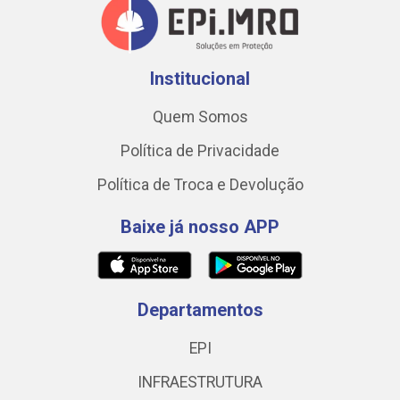
Institucional
Quem Somos
Política de Privacidade
Política de Troca e Devolução
Baixe já nosso APP
Departamentos
EPI
INFRAESTRUTURA