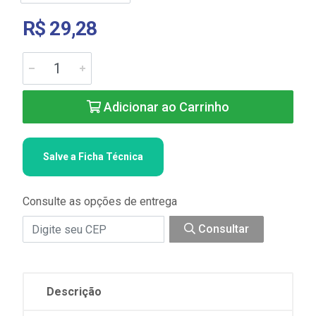
R$ 29,28
Adicionar ao Carrinho
Salve a Ficha Técnica
Consulte as opções de entrega
Consultar
Descrição