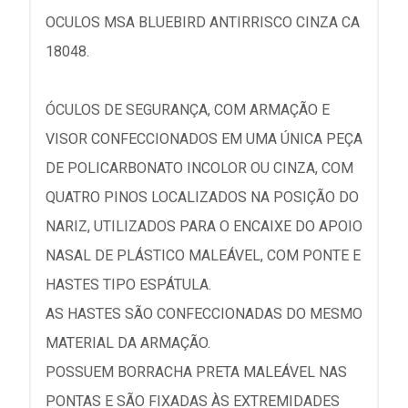
OCULOS MSA BLUEBIRD ANTIRRISCO CINZA CA
18048.
ÓCULOS DE SEGURANÇA, COM ARMAÇÃO E
VISOR CONFECCIONADOS EM UMA ÚNICA PEÇA
DE POLICARBONATO INCOLOR OU CINZA, COM
QUATRO PINOS LOCALIZADOS NA POSIÇÃO DO
NARIZ, UTILIZADOS PARA O ENCAIXE DO APOIO
NASAL DE PLÁSTICO MALEÁVEL, COM PONTE E
HASTES TIPO ESPÁTULA.
AS HASTES SÃO CONFECCIONADAS DO MESMO
MATERIAL DA ARMAÇÃO.
POSSUEM BORRACHA PRETA MALEÁVEL NAS
PONTAS E SÃO FIXADAS ÀS EXTREMIDADES