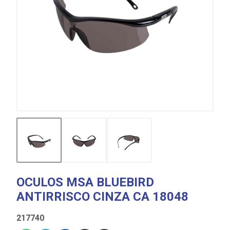
OCULOS MSA BLUEBIRD
ANTIRRISCO CINZA CA 18048
217740