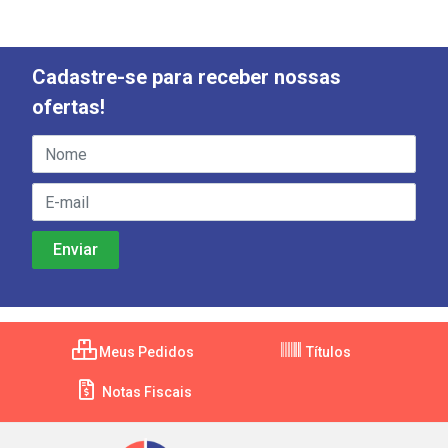
Cadastre-se para receber nossas
ofertas!
Meus Pedidos
Títulos
Notas Fiscais