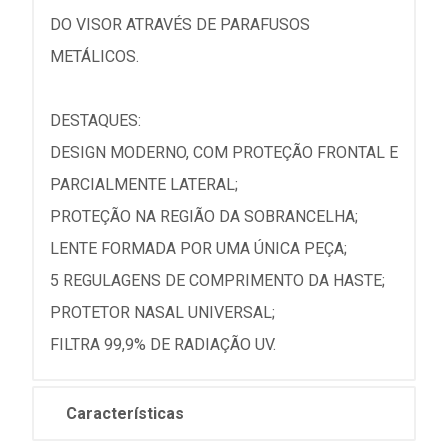
DO VISOR ATRAVÉS DE PARAFUSOS
METÁLICOS.
DESTAQUES:
DESIGN MODERNO, COM PROTEÇÃO FRONTAL E
PARCIALMENTE LATERAL;
PROTEÇÃO NA REGIÃO DA SOBRANCELHA;
LENTE FORMADA POR UMA ÚNICA PEÇA;
5 REGULAGENS DE COMPRIMENTO DA HASTE;
PROTETOR NASAL UNIVERSAL;
FILTRA 99,9% DE RADIAÇÃO UV.
Características