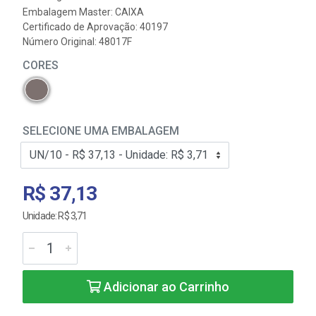
Embalagem Master: CAIXA
Certificado de Aprovação:
40197
Número Original: 48017F
CORES
SELECIONE UMA EMBALAGEM
R$ 37,13
Unidade: R$ 3,71
Adicionar ao Carrinho