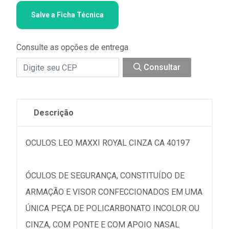
Salve a Ficha Técnica
Consulte as opções de entrega
Consultar
Descrição
OCULOS LEO MAXXI ROYAL CINZA CA 40197
ÓCULOS DE SEGURANÇA, CONSTITUÍDO DE
ARMAÇÃO E VISOR CONFECCIONADOS EM UMA
ÚNICA PEÇA DE POLICARBONATO INCOLOR OU
CINZA, COM PONTE E COM APOIO NASAL