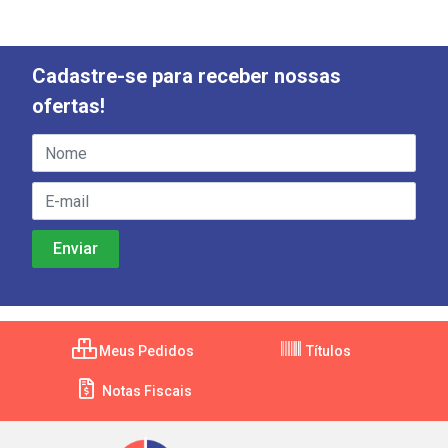
Cadastre-se para receber nossas
ofertas!
Meus Pedidos
Títulos
Notas Fiscais