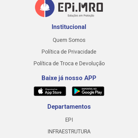
Institucional
Quem Somos
Política de Privacidade
Política de Troca e Devolução
Baixe já nosso APP
Departamentos
EPI
INFRAESTRUTURA