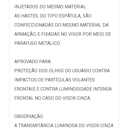
INJETADOS DO MESMO MATERIAL.
AS HASTES, DO TIPO ESPÁTULA, SÃO
CONFECCIONADAS DO MESMO MATERIAL DA
ARMAÇÃO, E FIXADAS NO VISOR POR MEIO DE
PARAFUSO METÁLICO.
APROVADO PARA:
PROTEÇÃO DOS OLHOS DO USUÁRIO CONTRA
IMPACTOS DE PARTÍCULAS VOLANTES
FRONTAIS E CONTRA LUMINOSIDADE INTENSA
FRONTAL NO CASO DO VISOR CINZA.
OBSERVAÇÃO:
A TRANSMITÂNCIA LUMINOSA DO VISOR CINZA