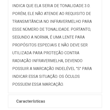
INDICA QUE ELA SERIA DE TONALIDADE 3.0.
PORÉM, ELE NÃO ATENDE AO REQUISITO DE
TRANSMITÂNCIA NO INFRAVERMELHO PARA
ESSE NÚMERO DE TONALIDADE. PORTANTO,
SEGUNDO A NORMA, É UMA LENTE PARA
PROPÓSITOS ESPECIAIS E NÃO DEVE SER
UTILIZADA PARA PROTEÇÃO CONTRA
RADIAÇÃO INFRAVERMELHA, DEVENDO
POSSUIR A MARCAÇÃO INDELÉVEL "S" PARA
INDICAR ESSA SITUAÇÃO. OS ÓCULOS
POSSUEM ESSA MARCAÇÃO.
Características