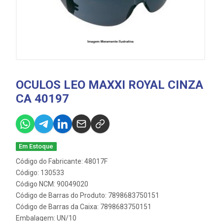
OCULOS LEO MAXXI ROYAL CINZA
CA 40197
Em Estoque
Código do Fabricante: 48017F
Código: 130533
Código NCM: 90049020
Código de Barras do Produto: 7898683750151
Código de Barras da Caixa: 7898683750151
Embalagem: UN/10