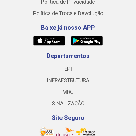
Política de Privacidade
Política de Troca e Devolução
Baixe já nosso APP
Departamentos
EPI
INFRAESTRUTURA
MRO
SINALIZAÇÃO
Site Seguro