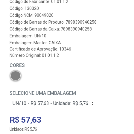
Código do Fabricante: 01.01.1.2
Código: 130320
Código NCM: 90049020
Código de Barras do Produto: 7898390940258
Código de Barras da Caixa: 7898390940258
Embalagem: UN/10
Embalagem Master: CAIXA
Certificado de Aprovação:
10346
Número Original: 01.01.1.2
CORES
SELECIONE UMA EMBALAGEM
R$ 57,63
Unidade: R$ 5,76