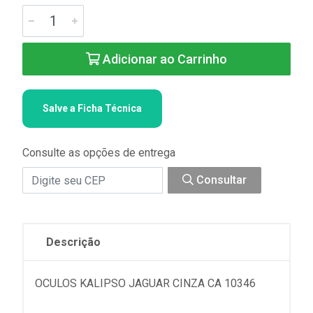
Adicionar ao Carrinho
Salve a Ficha Técnica
Consulte as opções de entrega
Consultar
Descrição
OCULOS KALIPSO JAGUAR CINZA CA 10346