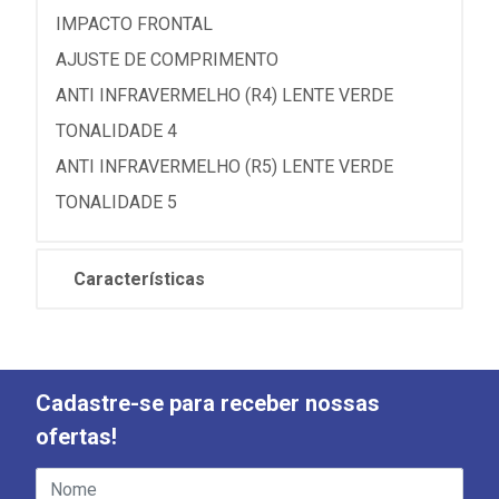
IMPACTO FRONTAL
AJUSTE DE COMPRIMENTO
ANTI INFRAVERMELHO (R4) LENTE VERDE
TONALIDADE 4
ANTI INFRAVERMELHO (R5) LENTE VERDE
TONALIDADE 5
Características
Cadastre-se para receber nossas
ofertas!