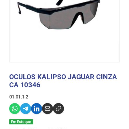
OCULOS KALIPSO JAGUAR CINZA
CA 10346
01.01.1.2
Em Estoque