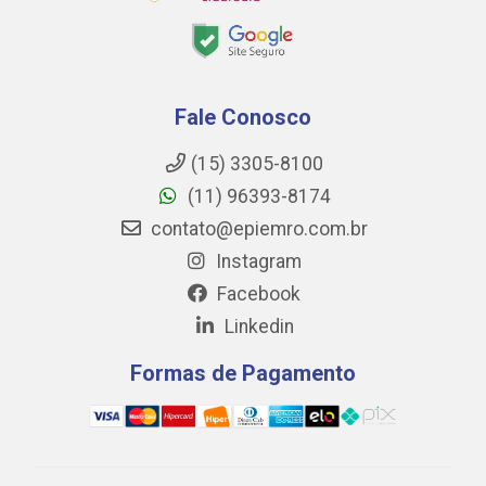
Fale Conosco
(15) 3305-8100
(11) 96393-8174
contato@epiemro.com.br
Instagram
Facebook
Linkedin
Formas de Pagamento