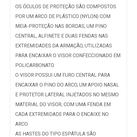
OS ÓCULOS DE PROTEÇÃO SÃO COMPOSTOS
POR UM ARCO DE PLÁSTICO (NYLON) COM
MEIA-PROTEÇÃO NAS BORDAS, UM PINO
CENTRAL, ALFINETE E DUAS FENDAS NAS
EXTREMIDADES DA ARMAÇÃO, UTILIZADAS
PARA ENCAIXAR O VISOR CONFECCIONADO EM
POLICARBONATO.
O VISOR POSSUI UM FURO CENTRAL PARA
ENCAIXAR O PINO DO ARCO, UM APOIO NASAL
E PROTETOR LATERAL INJETADOS NO MESMO
MATERIAL DO VISOR, COM UMA FENDA EM
CADA EXTREMIDADE PARA O ENCAIXE NO
ARCO.
AS HASTES DO TIPO ESPÁTULA SÃO