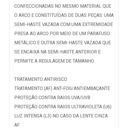
CONFECCIONADAS NO MESMO MATERIAL QUE
O ARCO E CONSTITUÍDAS DE DUAS PEÇAS: UMA
SEMI-HASTE VAZADA COM UMA EXTREMIDADE
PRESA AO ARCO POR MEIO DE UM PARAFUSO
METÁLICO E OUTRA SEMI-HASTE VAZADA QUE
SE ENCAIXA NA SEMI-HASTE ANTERIOR E
PERMITE A REGULAGEM DE TAMANHO.
TRATAMENTO ANTIRISCO
TRATAMENTO (AF) ANT-FOG/ANTIEMBAÇANTE
PROTEÇÃO CONTRA RAIOS UVA/UVB
PROTEÇÃO CONTRA RAIOS ULTRAVIOLETA (U6)
LUZ INTENSA (L3) NO CASO DA LENTE CINZA
AF