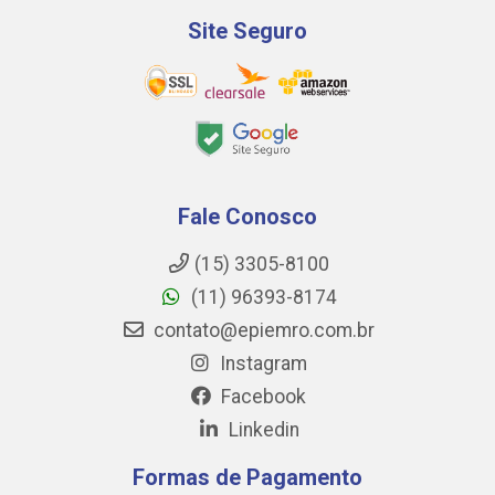
Site Seguro
Fale Conosco
(15) 3305-8100
(11) 96393-8174
contato@epiemro.com.br
Instagram
Facebook
Linkedin
Formas de Pagamento