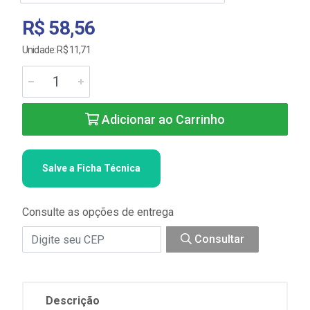
R$ 58,56
Unidade: R$ 11,71
Adicionar ao Carrinho
Salve a Ficha Técnica
Consulte as opções de entrega
Consultar
Descrição