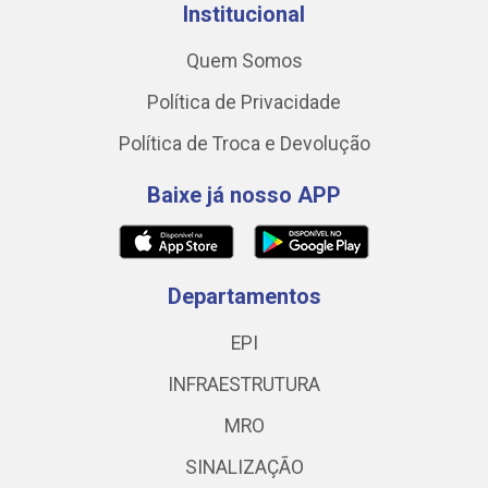
Institucional
Quem Somos
Política de Privacidade
Política de Troca e Devolução
Baixe já nosso APP
Departamentos
EPI
INFRAESTRUTURA
MRO
SINALIZAÇÃO