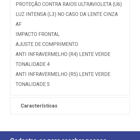
PROTEÇÃO CONTRA RAIOS ULTRAVIOLETA (U6)
LUZ INTENSA (L3) NO CASO DA LENTE CINZA
AF
IMPACTO FRONTAL
AJUSTE DE COMPRIMENTO
ANTI INFRAVERMELHO (R4) LENTE VERDE
TONALIDADE 4
ANTI INFRAVERMELHO (R5) LENTE VERDE
TONALIDADE 5
Características