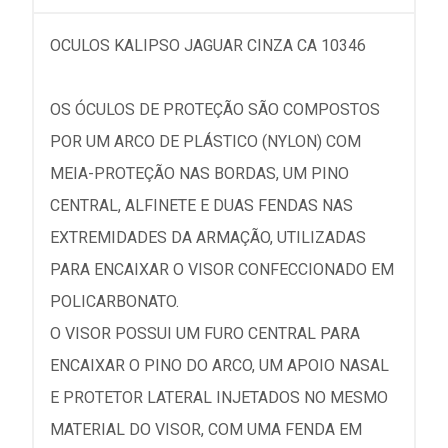
OCULOS KALIPSO JAGUAR CINZA CA 10346
OS ÓCULOS DE PROTEÇÃO SÃO COMPOSTOS
POR UM ARCO DE PLÁSTICO (NYLON) COM
MEIA-PROTEÇÃO NAS BORDAS, UM PINO
CENTRAL, ALFINETE E DUAS FENDAS NAS
EXTREMIDADES DA ARMAÇÃO, UTILIZADAS
PARA ENCAIXAR O VISOR CONFECCIONADO EM
POLICARBONATO.
O VISOR POSSUI UM FURO CENTRAL PARA
ENCAIXAR O PINO DO ARCO, UM APOIO NASAL
E PROTETOR LATERAL INJETADOS NO MESMO
MATERIAL DO VISOR, COM UMA FENDA EM