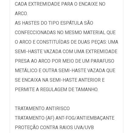
CADA EXTREMIDADE PARA O ENCAIXE NO
ARCO.
AS HASTES DO TIPO ESPÁTULA SÃO
CONFECCIONADAS NO MESMO MATERIAL QUE
O ARCO E CONSTITUÍDAS DE DUAS PEÇAS: UMA
SEMI-HASTE VAZADA COM UMA EXTREMIDADE
PRESA AO ARCO POR MEIO DE UM PARAFUSO
METÁLICO E OUTRA SEMI-HASTE VAZADA QUE
SE ENCAIXA NA SEMI-HASTE ANTERIOR E
PERMITE A REGULAGEM DE TAMANHO.
TRATAMENTO ANTIRISCO
TRATAMENTO (AF) ANT-FOG/ANTIEMBAÇANTE
PROTEÇÃO CONTRA RAIOS UVA/UVB