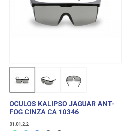
OCULOS KALIPSO JAGUAR ANT-
FOG CINZA CA 10346
01.01.2.2