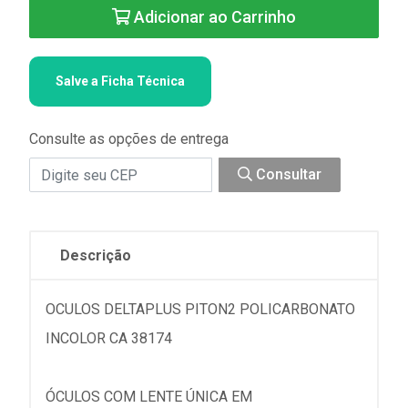
Adicionar ao Carrinho
Salve a Ficha Técnica
Consulte as opções de entrega
Consultar
Descrição
OCULOS DELTAPLUS PITON2 POLICARBONATO
INCOLOR CA 38174
ÓCULOS COM LENTE ÚNICA EM