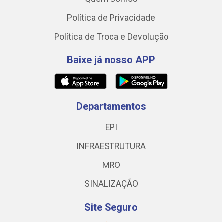
Política de Privacidade
Política de Troca e Devolução
Baixe já nosso APP
Departamentos
EPI
INFRAESTRUTURA
MRO
SINALIZAÇÃO
Site Seguro