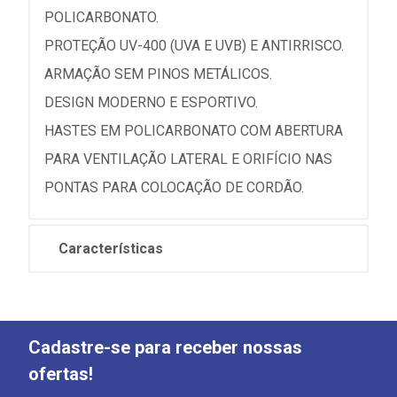
POLICARBONATO.
PROTEÇÃO UV-400 (UVA E UVB) E ANTIRRISCO.
ARMAÇÃO SEM PINOS METÁLICOS.
DESIGN MODERNO E ESPORTIVO.
HASTES EM POLICARBONATO COM ABERTURA
PARA VENTILAÇÃO LATERAL E ORIFÍCIO NAS
PONTAS PARA COLOCAÇÃO DE CORDÃO.
Características
Cadastre-se para receber nossas
ofertas!