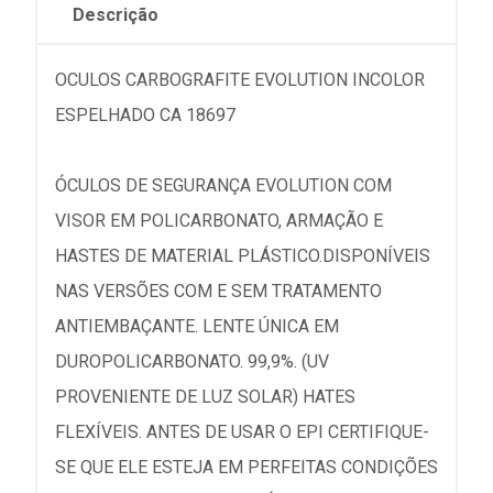
Descrição
OCULOS CARBOGRAFITE EVOLUTION INCOLOR
ESPELHADO CA 18697
ÓCULOS DE SEGURANÇA EVOLUTION COM
VISOR EM POLICARBONATO, ARMAÇÃO E
HASTES DE MATERIAL PLÁSTICO.DISPONÍVEIS
NAS VERSÕES COM E SEM TRATAMENTO
ANTIEMBAÇANTE. LENTE ÚNICA EM
DUROPOLICARBONATO. 99,9%. (UV
PROVENIENTE DE LUZ SOLAR) HATES
FLEXÍVEIS. ANTES DE USAR O EPI CERTIFIQUE-
SE QUE ELE ESTEJA EM PERFEITAS CONDIÇÕES