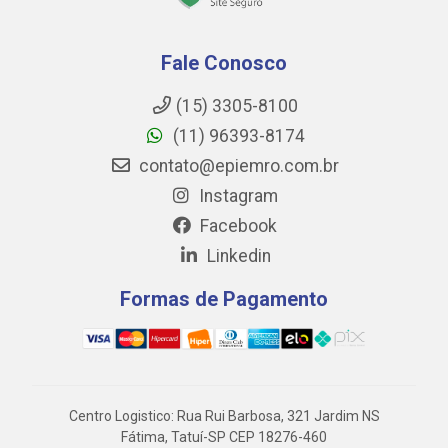
Fale Conosco
(15) 3305-8100
(11) 96393-8174
contato@epiemro.com.br
Instagram
Facebook
Linkedin
Formas de Pagamento
Centro Logistico: Rua Rui Barbosa, 321 Jardim NS
Fátima, Tatuí-SP CEP 18276-460