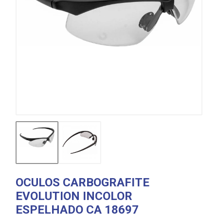
OCULOS CARBOGRAFITE
EVOLUTION INCOLOR
ESPELHADO CA 18697