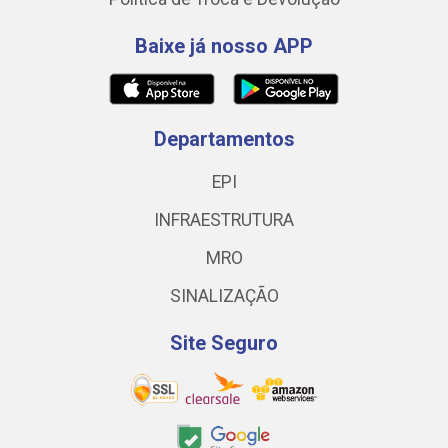
Baixe já nosso APP
Departamentos
EPI
INFRAESTRUTURA
MRO
SINALIZAÇÃO
Site Seguro