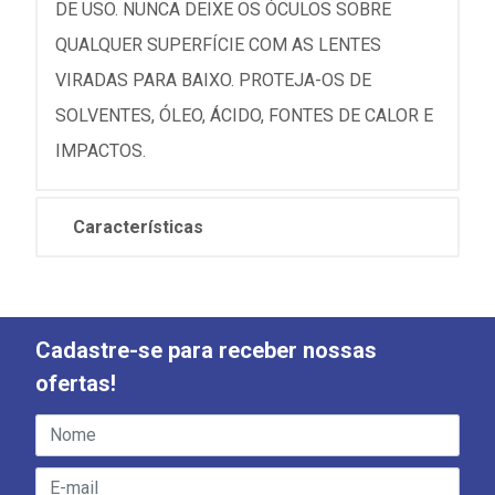
DE USO. NUNCA DEIXE OS ÓCULOS SOBRE
QUALQUER SUPERFÍCIE COM AS LENTES
VIRADAS PARA BAIXO. PROTEJA-OS DE
SOLVENTES, ÓLEO, ÁCIDO, FONTES DE CALOR E
IMPACTOS.
Características
Cadastre-se para receber nossas
ofertas!