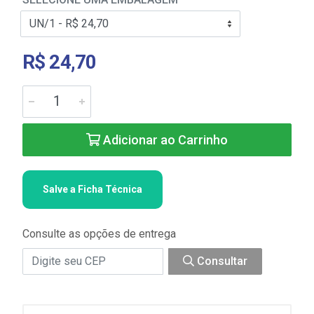
R$ 24,70
Adicionar ao Carrinho
Salve a Ficha Técnica
Consulte as opções de entrega
Consultar