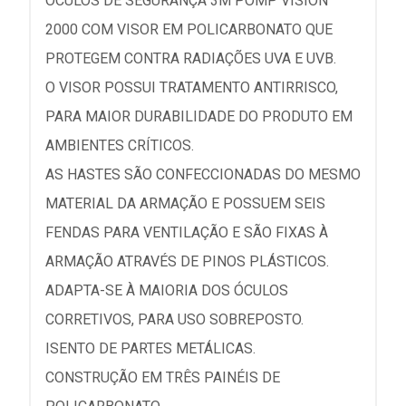
ÓCULOS DE SEGURANÇA 3M POMP VISION
2000 COM VISOR EM POLICARBONATO QUE
PROTEGEM CONTRA RADIAÇÕES UVA E UVB.
O VISOR POSSUI TRATAMENTO ANTIRRISCO,
PARA MAIOR DURABILIDADE DO PRODUTO EM
AMBIENTES CRÍTICOS.
AS HASTES SÃO CONFECCIONADAS DO MESMO
MATERIAL DA ARMAÇÃO E POSSUEM SEIS
FENDAS PARA VENTILAÇÃO E SÃO FIXAS À
ARMAÇÃO ATRAVÉS DE PINOS PLÁSTICOS.
ADAPTA-SE À MAIORIA DOS ÓCULOS
CORRETIVOS, PARA USO SOBREPOSTO.
ISENTO DE PARTES METÁLICAS.
CONSTRUÇÃO EM TRÊS PAINÉIS DE