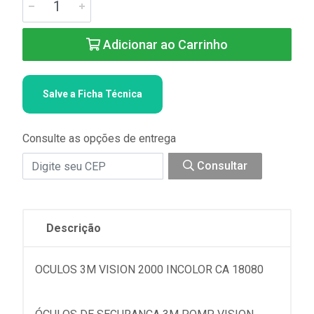
Adicionar ao Carrinho
Salve a Ficha Técnica
Consulte as opções de entrega
Consultar
Descrição
OCULOS 3M VISION 2000 INCOLOR CA 18080