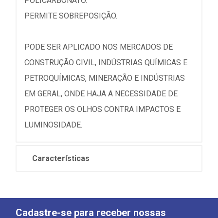
POLICARBONATO.
PERMITE SOBREPOSIÇÃO.
PODE SER APLICADO NOS MERCADOS DE
CONSTRUÇÃO CIVIL, INDÚSTRIAS QUÍMICAS E
PETROQUÍMICAS, MINERAÇÃO E INDÚSTRIAS
EM GERAL, ONDE HAJA A NECESSIDADE DE
PROTEGER OS OLHOS CONTRA IMPACTOS E
LUMINOSIDADE.
Características
Cadastre-se para receber nossas