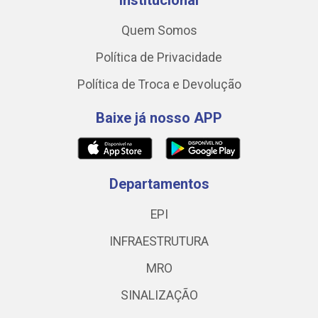
Institucional
Quem Somos
Política de Privacidade
Política de Troca e Devolução
Baixe já nosso APP
Departamentos
EPI
INFRAESTRUTURA
MRO
SINALIZAÇÃO