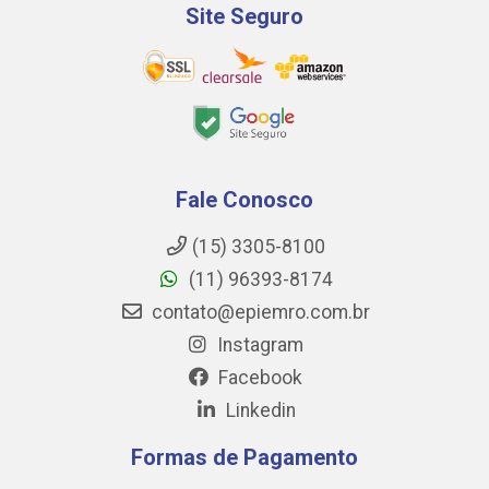
Site Seguro
Fale Conosco
(15) 3305-8100
(11) 96393-8174
contato@epiemro.com.br
Instagram
Facebook
Linkedin
Formas de Pagamento