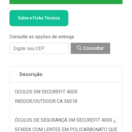
Salve a Ficha Técnica
Consulte as opções de entrega
Consultar
Descrição
OCULOS 3M SECUREFIT 400X
INDOOR/OUTDOOR CA 36018
ÓCULOS DE SEGURANÇA 3M SECUREFIT 400X ¿
SF400X COM LENTES EM POLICARBONATO QUE