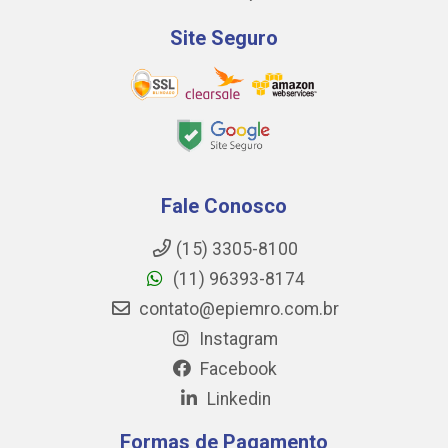
Site Seguro
Fale Conosco
(15) 3305-8100
(11) 96393-8174
contato@epiemro.com.br
Instagram
Facebook
Linkedin
Formas de Pagamento