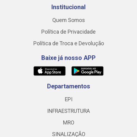
Institucional
Quem Somos
Política de Privacidade
Política de Troca e Devolução
Baixe já nosso APP
Departamentos
EPI
INFRAESTRUTURA
MRO
SINALIZAÇÃO