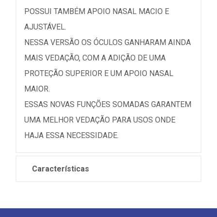
POSSUI TAMBÉM APOIO NASAL MACIO E
AJUSTÁVEL.
NESSA VERSÃO OS ÓCULOS GANHARAM AINDA
MAIS VEDAÇÃO, COM A ADIÇÃO DE UMA
PROTEÇÃO SUPERIOR E UM APOIO NASAL
MAIOR.
ESSAS NOVAS FUNÇÕES SOMADAS GARANTEM
UMA MELHOR VEDAÇÃO PARA USOS ONDE
HAJA ESSA NECESSIDADE.
Características