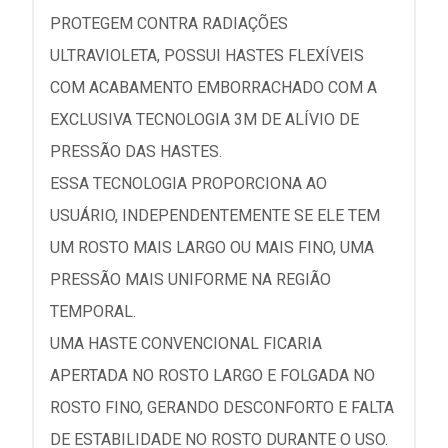
PROTEGEM CONTRA RADIAÇÕES
ULTRAVIOLETA, POSSUI HASTES FLEXÍVEIS
COM ACABAMENTO EMBORRACHADO COM A
EXCLUSIVA TECNOLOGIA 3M DE ALÍVIO DE
PRESSÃO DAS HASTES.
ESSA TECNOLOGIA PROPORCIONA AO
USUÁRIO, INDEPENDENTEMENTE SE ELE TEM
UM ROSTO MAIS LARGO OU MAIS FINO, UMA
PRESSÃO MAIS UNIFORME NA REGIÃO
TEMPORAL.
UMA HASTE CONVENCIONAL FICARIA
APERTADA NO ROSTO LARGO E FOLGADA NO
ROSTO FINO, GERANDO DESCONFORTO E FALTA
DE ESTABILIDADE NO ROSTO DURANTE O USO.