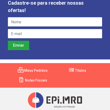
Cadastre-se para receber nossas
ofertas!
Meus Pedidos
Títulos
Notas Fiscais