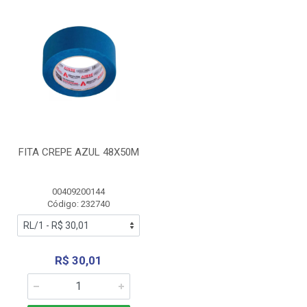
FITA CREPE AZUL 48X50M
00409200144
Código: 232740
R$ 30,01