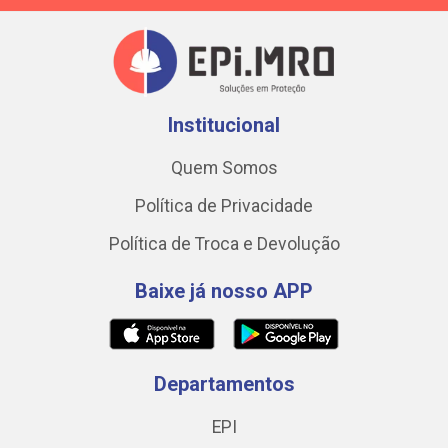
Institucional
Quem Somos
Política de Privacidade
Política de Troca e Devolução
Baixe já nosso APP
Departamentos
EPI