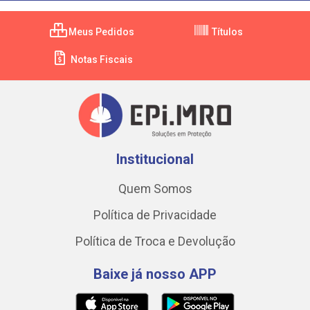
Meus Pedidos
Títulos
Notas Fiscais
Institucional
Quem Somos
Política de Privacidade
Política de Troca e Devolução
Baixe já nosso APP