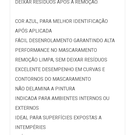
DEIXAR RESÍDUOS APÓS A REMOÇÃO.
COR AZUL, PARA MELHOR IDENTIFICAÇÃO
APÓS APLICADA
FÁCIL DESENROLAMENTO GARANTINDO ALTA
PERFORMANCE NO MASCARAMENTO
REMOÇÃO LIMPA, SEM DEIXAR RESÍDUOS
EXCELENTE DESEMPENHO EM CURVAS E
CONTORNOS DO MASCARAMENTO
NÃO DELAMINA A PINTURA
INDICADA PARA AMBIENTES INTERNOS OU
EXTERNOS
IDEAL PARA SUPERFÍCIES EXPOSTAS A
INTEMPÉRIES