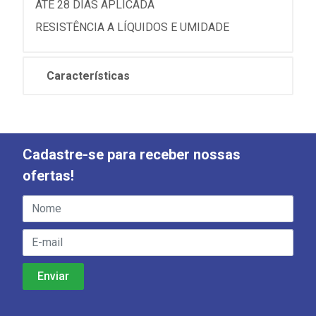
ATÉ 28 DIAS APLICADA
RESISTÊNCIA A LÍQUIDOS E UMIDADE
Características
Cadastre-se para receber nossas
ofertas!