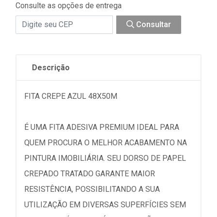
Consulte as opções de entrega
Consultar
Descrição
FITA CREPE AZUL 48X50M
É UMA FITA ADESIVA PREMIUM IDEAL PARA
QUEM PROCURA O MELHOR ACABAMENTO NA
PINTURA IMOBILIÁRIA. SEU DORSO DE PAPEL
CREPADO TRATADO GARANTE MAIOR
RESISTÊNCIA, POSSIBILITANDO A SUA
UTILIZAÇÃO EM DIVERSAS SUPERFÍCIES SEM