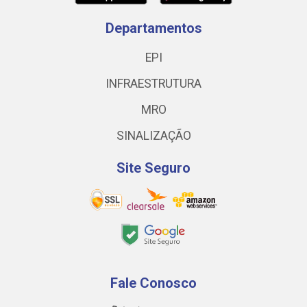
Departamentos
EPI
INFRAESTRUTURA
MRO
SINALIZAÇÃO
Site Seguro
Fale Conosco