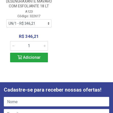
DESENGRAXANTE MAVARO
COM ESFOLIANTE 18 LT
A123
Código: 322617
R$ 346,21
Adicionar
Cadastre-se para receber nossas ofertas!