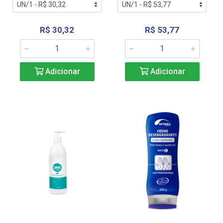
R$ 30,32
R$ 53,77
Adicionar
Adicionar