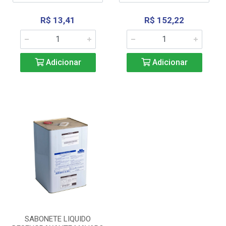
R$ 13,41
R$ 152,22
Adicionar
Adicionar
SABONETE LIQUIDO