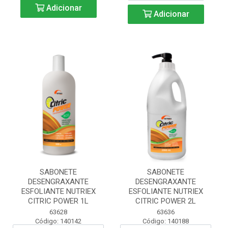
Adicionar
Adicionar
SABONETE
SABONETE
DESENGRAXANTE
DESENGRAXANTE
ESFOLIANTE NUTRIEX
ESFOLIANTE NUTRIEX
CITRIC POWER 1L
CITRIC POWER 2L
63628
63636
Código: 140142
Código: 140188