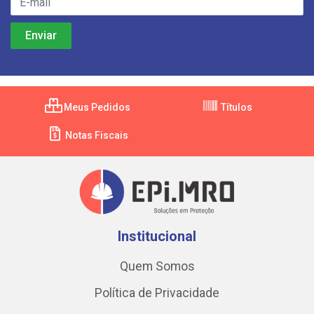
Meus Pedidos
Títulos
Notas Fiscais
Institucional
Quem Somos
Política de Privacidade