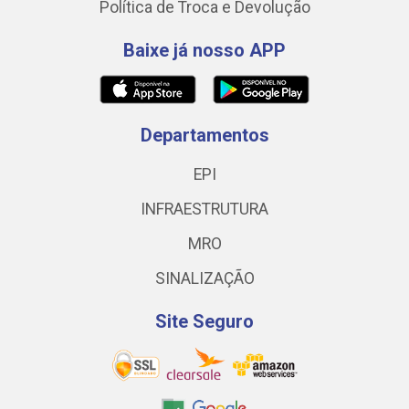
Política de Troca e Devolução
Baixe já nosso APP
Departamentos
EPI
INFRAESTRUTURA
MRO
SINALIZAÇÃO
Site Seguro