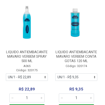
LIQUIDO ANTIEMBACANTE
LIQUIDO ANTIEMBACANTE
MAVARO VERBEM SPRAY
MAVARO VERBEM CONTA
500 ML
GOTAS 120 ML
A065
Código: 320174
Código: 320175
R$ 22,89
R$ 9,35