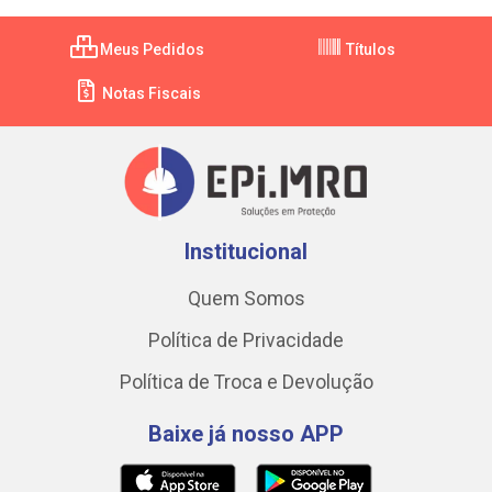
Meus Pedidos
Títulos
Notas Fiscais
Institucional
Quem Somos
Política de Privacidade
Política de Troca e Devolução
Baixe já nosso APP