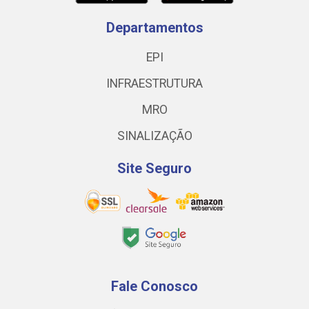
Departamentos
EPI
INFRAESTRUTURA
MRO
SINALIZAÇÃO
Site Seguro
Fale Conosco