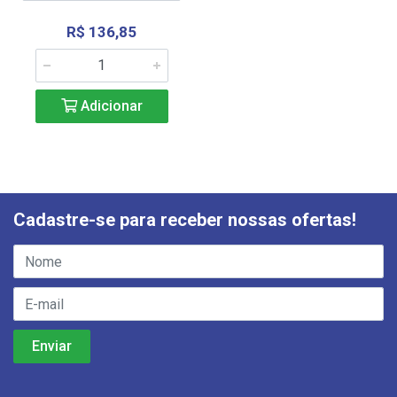
R$ 136,85
Adicionar
Cadastre-se para receber nossas ofertas!