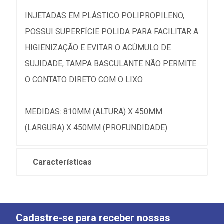
INJETADAS EM PLÁSTICO POLIPROPILENO,
POSSUI SUPERFÍCIE POLIDA PARA FACILITAR A
HIGIENIZAÇÃO E EVITAR O ACÚMULO DE
SUJIDADE, TAMPA BASCULANTE NÃO PERMITE
O CONTATO DIRETO COM O LIXO.
MEDIDAS: 810MM (ALTURA) X 450MM
(LARGURA) X 450MM (PROFUNDIDADE)
Características
Cadastre-se para receber nossas