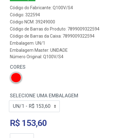
Código do Fabricante: Q100V/S4
Código: 322594
Código NCM: 39249000
Código de Barras do Produto: 7899009322594
Código de Barras da Caixa: 7899009322594
Embalagem: UN/1
Embalagem Master: UNIDADE
Número Original: Q100V/S4
CORES
SELECIONE UMA EMBALAGEM
R$ 153,60