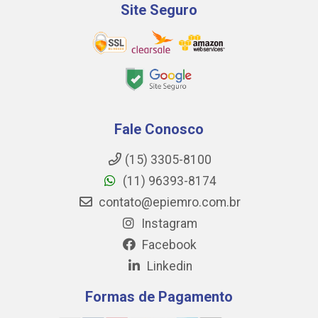
Site Seguro
Fale Conosco
(15) 3305-8100
(11) 96393-8174
contato@epiemro.com.br
Instagram
Facebook
Linkedin
Formas de Pagamento