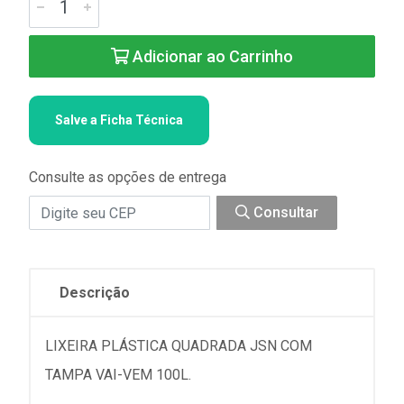
Adicionar ao Carrinho
Salve a Ficha Técnica
Consulte as opções de entrega
Consultar
Descrição
LIXEIRA PLÁSTICA QUADRADA JSN COM
TAMPA VAI-VEM 100L.