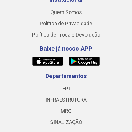
Quem Somos
Política de Privacidade
Política de Troca e Devolução
Baixe já nosso APP
Departamentos
EPI
INFRAESTRUTURA
MRO
SINALIZAÇÃO