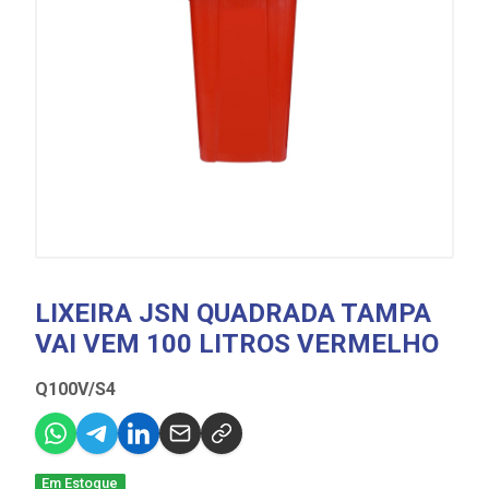
LIXEIRA JSN QUADRADA TAMPA
VAI VEM 100 LITROS VERMELHO
Q100V/S4
Em Estoque