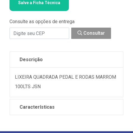
Salve a Ficha Técnica
Consulte as opções de entrega
Consultar
Descrição
LIXEIRA QUADRADA PEDAL E RODAS MARROM
100LTS JSN
Características