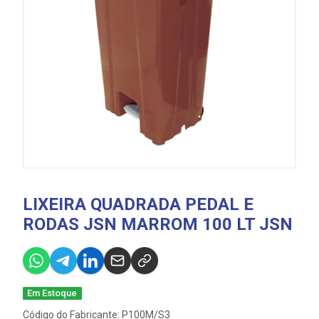
LIXEIRA QUADRADA PEDAL E
RODAS JSN MARROM 100 LT JSN
Em Estoque
Código do Fabricante: P100M/S3