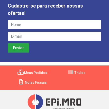
Cadastre-se para receber nossas
ofertas!
Meus Pedidos
Títulos
Notas Fiscais