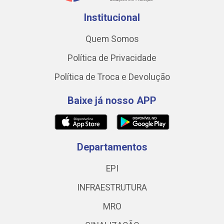
Institucional
Quem Somos
Política de Privacidade
Política de Troca e Devolução
Baixe já nosso APP
Departamentos
EPI
INFRAESTRUTURA
MRO