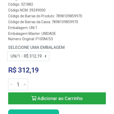
Código: 321882
Código NCM: 39249000
Código de Barras do Produto: 7898109859970
Código de Barras da Caixa: 7898109859970
Embalagem: UN/1
Embalagem Master: UNIDADE
Número Original: P100M/S3
SELECIONE UMA EMBALAGEM
R$ 312,19
Adicionar ao Carrinho