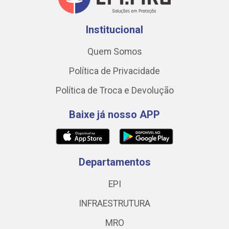
Institucional
Quem Somos
Política de Privacidade
Política de Troca e Devolução
Baixe já nosso APP
Departamentos
EPI
INFRAESTRUTURA
MRO