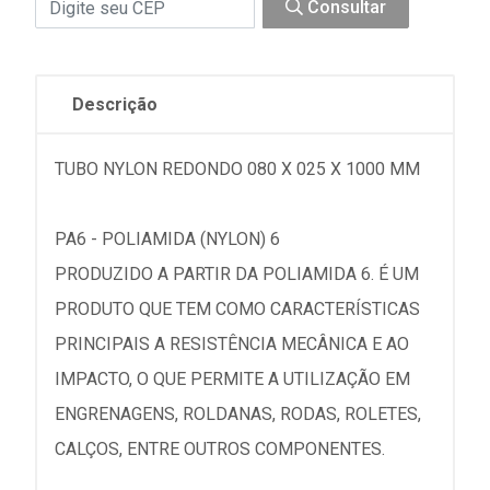
Consultar
Descrição
TUBO NYLON REDONDO 080 X 025 X 1000 MM
PA6 - POLIAMIDA (NYLON) 6
PRODUZIDO A PARTIR DA POLIAMIDA 6. É UM
PRODUTO QUE TEM COMO CARACTERÍSTICAS
PRINCIPAIS A RESISTÊNCIA MECÂNICA E AO
IMPACTO, O QUE PERMITE A UTILIZAÇÃO EM
ENGRENAGENS, ROLDANAS, RODAS, ROLETES,
CALÇOS, ENTRE OUTROS COMPONENTES.