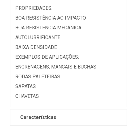
PROPRIEDADES:
BOA RESISTÊNCIA AO IMPACTO
BOA RESISTÊNCIA MECÂNICA
AUTOLUBRIFICANTE
BAIXA DENSIDADE
EXEMPLOS DE APLICAÇÕES:
ENGRENAGENS, MANCAIS E BUCHAS
RODAS PALETEIRAS
SAPATAS
CHAVETAS
Características