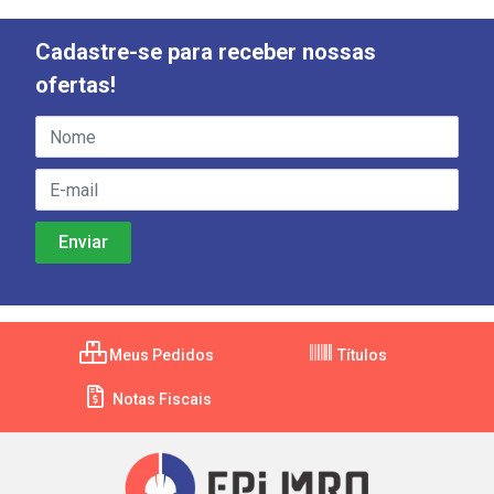
Cadastre-se para receber nossas
ofertas!
Meus Pedidos
Títulos
Notas Fiscais