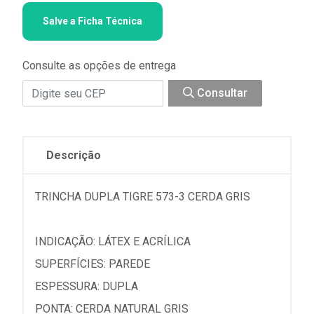
Salve a Ficha Técnica
Consulte as opções de entrega
Consultar
Descrição
TRINCHA DUPLA TIGRE 573-3 CERDA GRIS
INDICAÇÃO: LÁTEX E ACRÍLICA
SUPERFÍCIES: PAREDE
ESPESSURA: DUPLA
PONTA: CERDA NATURAL GRIS