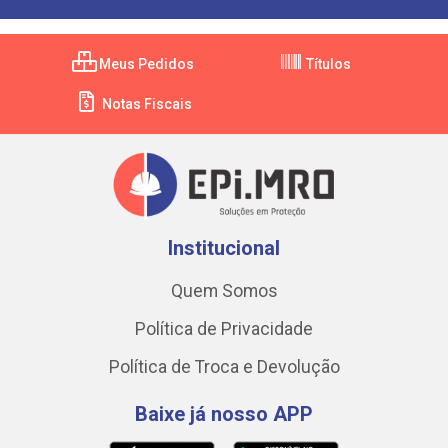
Meus Pedidos
Títulos
Notas Fiscais
Institucional
Quem Somos
Política de Privacidade
Política de Troca e Devolução
Baixe já nosso APP