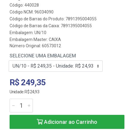
Código: 440028
Código NCM: 96034090
Código de Barras do Produto: 7891395004055
Código de Barras da Caixa: 7891395004055
Embalagem: UN/10
Embalagem Master: CAIXA
Número Original: 60573012
SELECIONE UMA EMBALAGEM
R$ 249,35
Unidade: R$ 24,93
Adicionar ao Carrinho