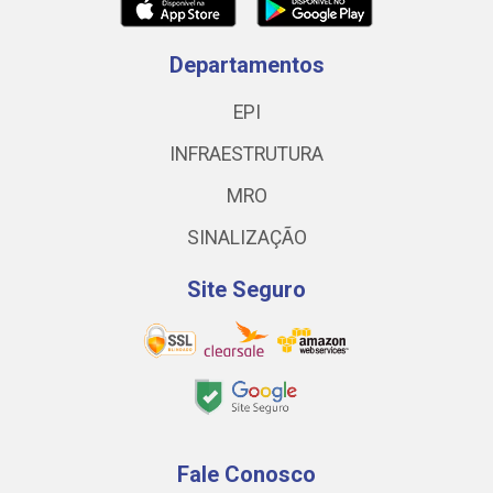
Departamentos
EPI
INFRAESTRUTURA
MRO
SINALIZAÇÃO
Site Seguro
Fale Conosco