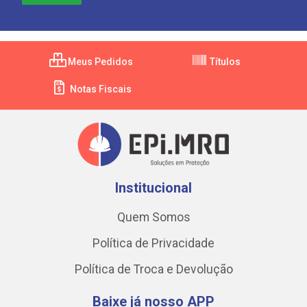
Meus Pedidos
Títulos
Notas Fiscais
Institucional
Quem Somos
Política de Privacidade
Política de Troca e Devolução
Baixe já nosso APP