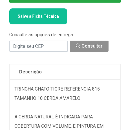
Salve a Ficha Técnica
Consulte as opções de entrega
Consultar
Descrição
TRINCHA CHATO TIGRE REFERENCIA 815
TAMANHO 10 CERDA AMARELO
A CERDA NATURAL É INDICADA PARA
COBERTURA COM VOLUME, E PINTURA EM