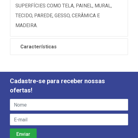
SUPERFÍCIES COMO TELA, PAINEL, MURAL,
TECIDO, PAREDE, GESSO, CERÂMICA E
MADEIRA.
Características
Cadastre-se para receber nossas
ofertas!