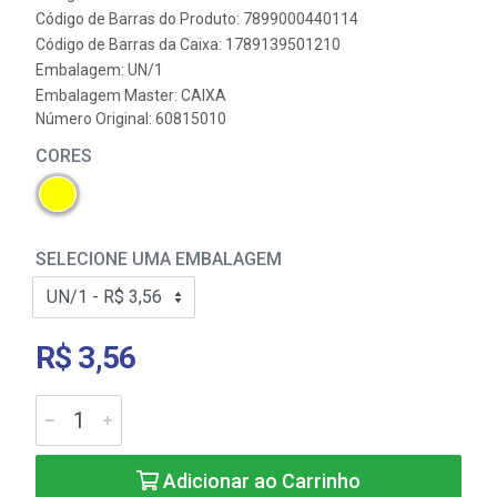
Código de Barras do Produto: 7899000440114
Código de Barras da Caixa: 1789139501210
Embalagem: UN/1
Embalagem Master: CAIXA
Número Original: 60815010
CORES
SELECIONE UMA EMBALAGEM
R$ 3,56
Adicionar ao Carrinho