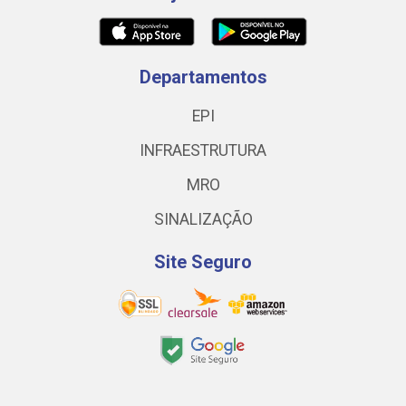
Departamentos
EPI
INFRAESTRUTURA
MRO
SINALIZAÇÃO
Site Seguro