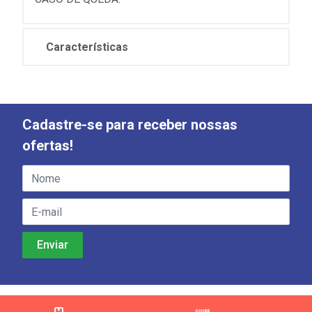
Características
Cadastre-se para receber nossas
ofertas!