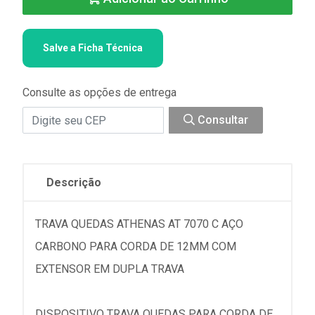
Salve a Ficha Técnica
Consulte as opções de entrega
Consultar
Descrição
TRAVA QUEDAS ATHENAS AT 7070 C AÇO
CARBONO PARA CORDA DE 12MM COM
EXTENSOR EM DUPLA TRAVA
DISPOSITIVO TRAVA QUEDAS PARA CORDA DE