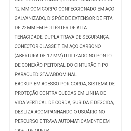
12 MM COM CORPO CONFECCIONADO EM AÇO
GALVANIZADO, DISPÕE DE EXTENSOR DE FITA
DE 23MM EM POLIÉSTER DE ALTA
TENACIDADE, DUPLA TRAVA DE SEGURANÇA,
CONECTOR CLASSE T EM AÇO CARBONO
(ABERTURA DE 17 MM) UTILIZADO NO PONTO
DE CONEXÃO PEITORAL DO CINTURÃO TIPO
PARAQUEDISTA/ABDOMINAL.
BACKUP EM ACESSO POR CORDA, SISTEMA DE
PROTEÇÃO CONTRA QUEDAS EM LINHA DE
VIDA VERTICAL DE CORDA, SUBIDA E DESCIDA,
DESLIZA ACOMPANHANDO O USUÁRIO NO
PERCURSO E TRAVA AUTOMATICAMENTE EM
CASO DE QUEDA.