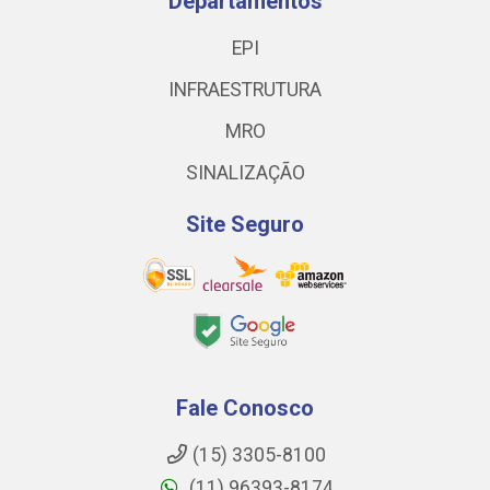
Departamentos
EPI
INFRAESTRUTURA
MRO
SINALIZAÇÃO
Site Seguro
Fale Conosco
(15) 3305-8100
(11) 96393-8174