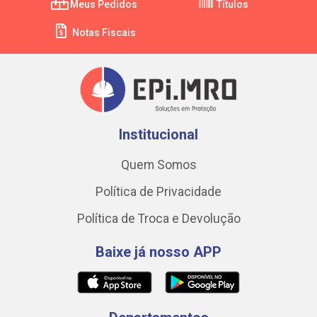
Meus Pedidos
Títulos
Notas Fiscais
Institucional
Quem Somos
Política de Privacidade
Política de Troca e Devolução
Baixe já nosso APP