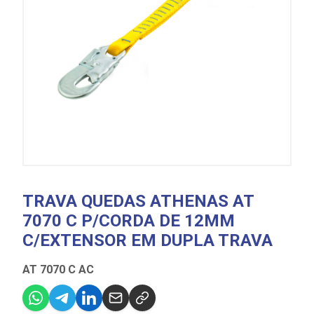
TRAVA QUEDAS ATHENAS AT
7070 C P/CORDA DE 12MM
C/EXTENSOR EM DUPLA TRAVA
AT 7070 C AC