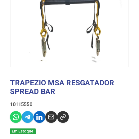
TRAPEZIO MSA RESGATADOR
SPREAD BAR
10115550
Em Estoque