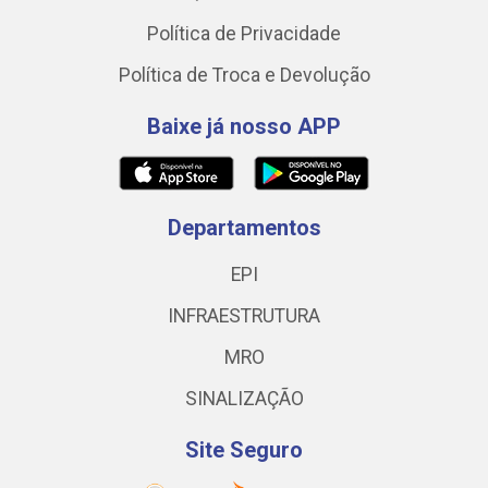
Política de Privacidade
Política de Troca e Devolução
Baixe já nosso APP
Departamentos
EPI
INFRAESTRUTURA
MRO
SINALIZAÇÃO
Site Seguro