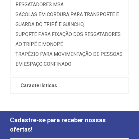
RESGATADORES MSA
SACOLAS EM CORDURA PARA TRANSPORTE E
GUARDA DO TRIPÉ E GUINCHO,
SUPORTE PARA FIXAÇÃO DOS RESGATADORES
AO TRIPÉ E MONOPÉ
TRAPÉZIO PARA MOVIMENTAÇÃO DE PESSOAS
EM ESPAÇO CONFINADO
Características
Cadastre-se para receber nossas
ofertas!