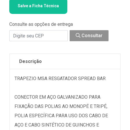
Salve a Ficha Técnica
Consulte as opções de entrega
Consultar
Descrição
TRAPEZIO MSA RESGATADOR SPREAD BAR
CONECTOR EM AÇO GALVANIZADO PARA
FIXAÇÃO DAS POLIAS AO MONOPÉ E TRIPÉ,
POLIA ESPECÍFICA PARA USO DOS CABO DE
AÇO E CABO SINTÉTICO DE GUINCHOS E