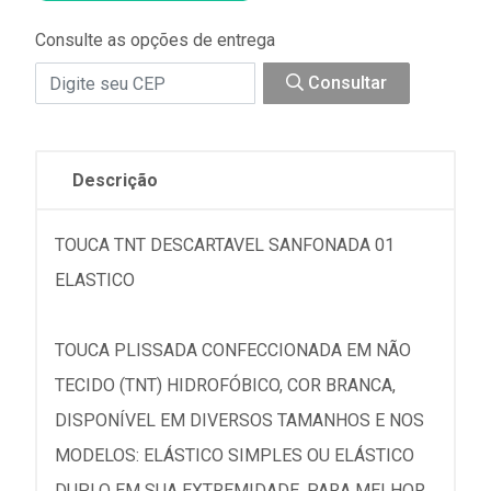
Consulte as opções de entrega
Consultar
Descrição
TOUCA TNT DESCARTAVEL SANFONADA 01
ELASTICO
TOUCA PLISSADA CONFECCIONADA EM NÃO
TECIDO (TNT) HIDROFÓBICO, COR BRANCA,
DISPONÍVEL EM DIVERSOS TAMANHOS E NOS
MODELOS: ELÁSTICO SIMPLES OU ELÁSTICO
DUPLO EM SUA EXTREMIDADE, PARA MELHOR