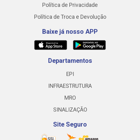
Política de Privacidade
Política de Troca e Devolução
Baixe já nosso APP
Departamentos
EPI
INFRAESTRUTURA
MRO
SINALIZAÇÃO
Site Seguro