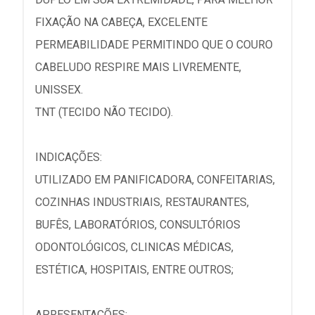
FIXAÇÃO NA CABEÇA, EXCELENTE
PERMEABILIDADE PERMITINDO QUE O COURO
CABELUDO RESPIRE MAIS LIVREMENTE,
UNISSEX.
TNT (TECIDO NÃO TECIDO).
INDICAÇÕES:
UTILIZADO EM PANIFICADORA, CONFEITARIAS,
COZINHAS INDUSTRIAIS, RESTAURANTES,
BUFÊS, LABORATÓRIOS, CONSULTÓRIOS
ODONTOLÓGICOS, CLINICAS MÉDICAS,
ESTÉTICA, HOSPITAIS, ENTRE OUTROS;
APRESENTAÇÕES: