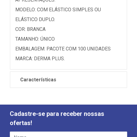
MODELO: COM ELÁSTICO SIMPLES OU
ELÁSTICO DUPLO.
COR: BRANCA
TAMANHO: ÚNICO
EMBALAGEM: PACOTE COM 100 UNIDADES
MARCA: DERMA PLUS.
Características
Cadastre-se para receber nossas
ofertas!