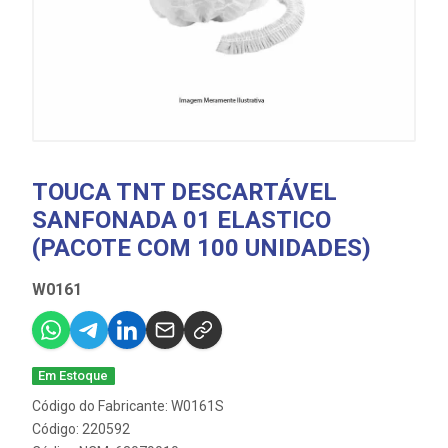
TOUCA TNT DESCARTÁVEL
SANFONADA 01 ELASTICO
(PACOTE COM 100 UNIDADES)
W0161
Em Estoque
Código do Fabricante: W0161S
Código: 220592