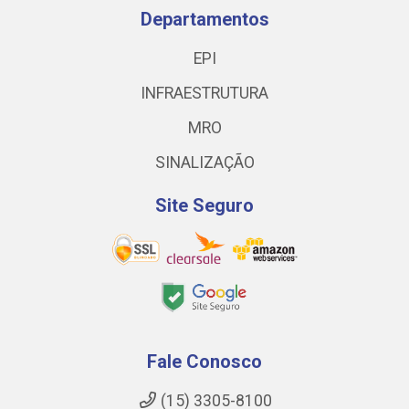
Departamentos
EPI
INFRAESTRUTURA
MRO
SINALIZAÇÃO
Site Seguro
Fale Conosco
(15) 3305-8100