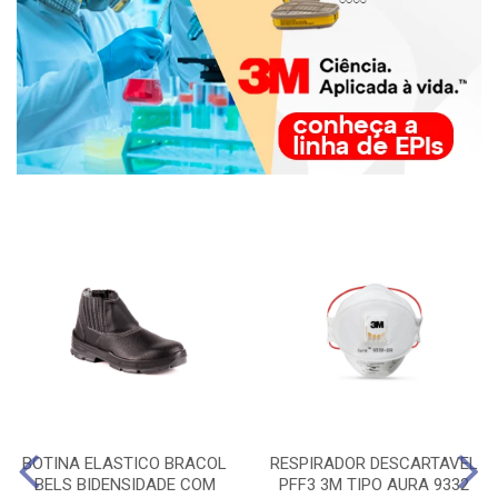
BOTINA ELASTICO BRACOL
RESPIRADOR DESCARTAVEL
BELS BIDENSIDADE COM
PFF3 3M TIPO AURA 9332