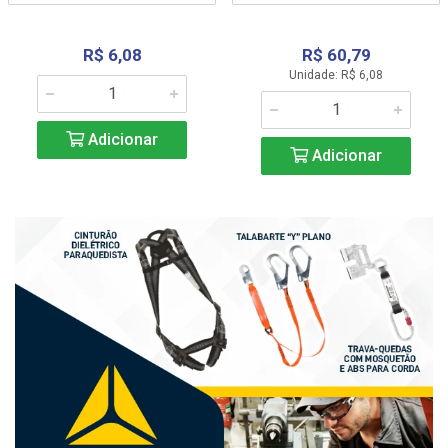
R$ 6,08
R$ 60,79
Unidade: R$ 6,08
Adicionar
Adicionar