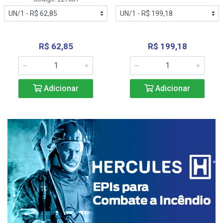
R$ 62,85
R$ 199,18
Adicionar
Adicionar