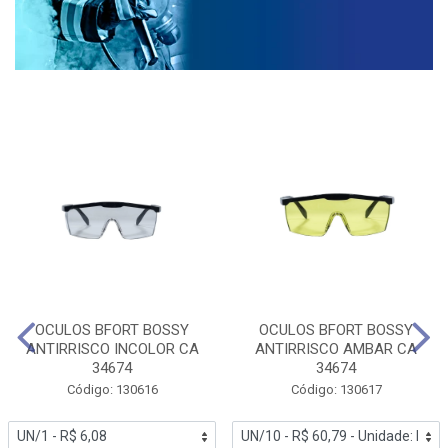
OCULOS BFORT BOSSY
OCULOS BFORT BOSSY
ANTIRRISCO INCOLOR CA
ANTIRRISCO AMBAR CA
34674
34674
Código: 130616
Código: 130617