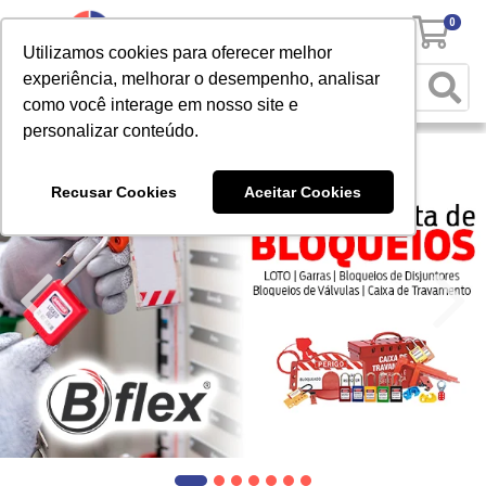
0
Utilizamos cookies para oferecer melhor
experiência, melhorar o desempenho, analisar
como você interage em nosso site e
personalizar conteúdo.
Recusar Cookies
Aceitar Cookies