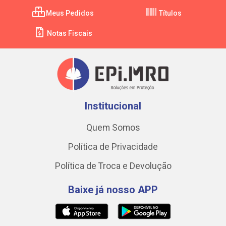
Meus Pedidos
Títulos
Notas Fiscais
Institucional
Quem Somos
Política de Privacidade
Política de Troca e Devolução
Baixe já nosso APP