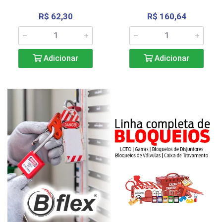
R$ 62,30
R$ 160,64
Adicionar
Adicionar