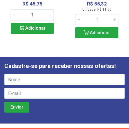
R$ 45,75
R$ 55,32
Unidade: R$ 11,06
Adicionar
Adicionar
Cadastre-se para receber nossas ofertas!