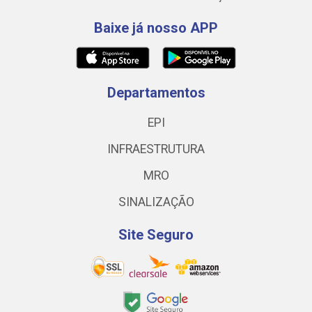
Baixe já nosso APP
Departamentos
EPI
INFRAESTRUTURA
MRO
SINALIZAÇÃO
Site Seguro