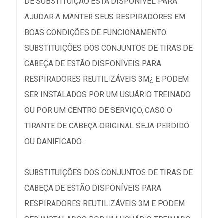
DE SUBSTITUIÇÃO ESTÁ DISPONÍVEL PARA
AJUDAR A MANTER SEUS RESPIRADORES EM
BOAS CONDIÇÕES DE FUNCIONAMENTO.
SUBSTITUIÇÕES DOS CONJUNTOS DE TIRAS DE
CABEÇA DE ESTÃO DISPONÍVEIS PARA
RESPIRADORES REUTILIZÁVEIS 3M¿ E PODEM
SER INSTALADOS POR UM USUÁRIO TREINADO
OU POR UM CENTRO DE SERVIÇO, CASO O
TIRANTE DE CABEÇA ORIGINAL SEJA PERDIDO
OU DANIFICADO.
SUBSTITUIÇÕES DOS CONJUNTOS DE TIRAS DE
CABEÇA DE ESTÃO DISPONÍVEIS PARA
RESPIRADORES REUTILIZÁVEIS 3M E PODEM