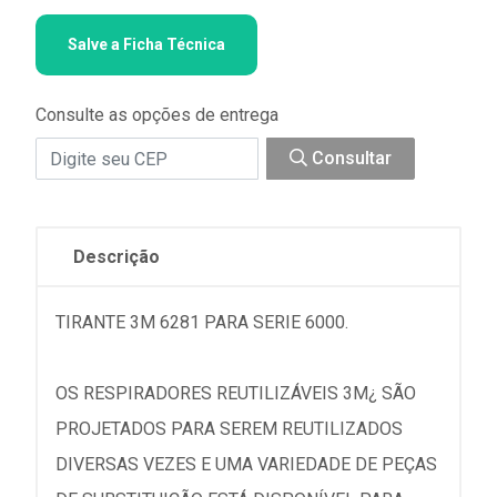
Salve a Ficha Técnica
Consulte as opções de entrega
Consultar
Descrição
TIRANTE 3M 6281 PARA SERIE 6000.
OS RESPIRADORES REUTILIZÁVEIS 3M¿ SÃO
PROJETADOS PARA SEREM REUTILIZADOS
DIVERSAS VEZES E UMA VARIEDADE DE PEÇAS