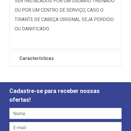
SER INSTALADOS POR UM USUÁRIO TREINADO
OU POR UM CENTRO DE SERVIÇO, CASO O
TIRANTE DE CABEÇA ORIGINAL SEJA PERDIDO
OU DANIFICADO.
Características
Cadastre-se para receber nossas
ofertas!