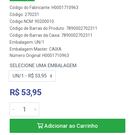
Código do Fabricante: H0001710963
Código: 270231
Código NCM: 90200010
Código de Barras do Produto: 7890002702311
Código de Barras da Caixa: 7890002702311
Embalagem: UN/1
Embalagem Master: CAIXA
Número Original: H0001710963
SELECIONE UMA EMBALAGEM
R$ 53,95
Adicionar ao Carrinho