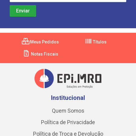
Meus Pedidos
Títulos
Notas Fiscais
Institucional
Quem Somos
Política de Privacidade
Política de Troca e Devolução