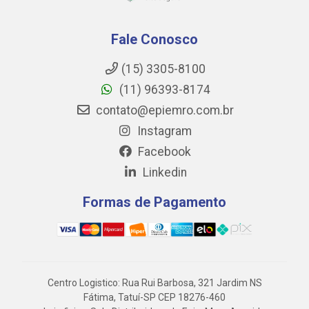
Fale Conosco
(15) 3305-8100
(11) 96393-8174
contato@epiemro.com.br
Instagram
Facebook
Linkedin
Formas de Pagamento
Centro Logistico: Rua Rui Barbosa, 321 Jardim NS
Fátima, Tatuí-SP CEP 18276-460