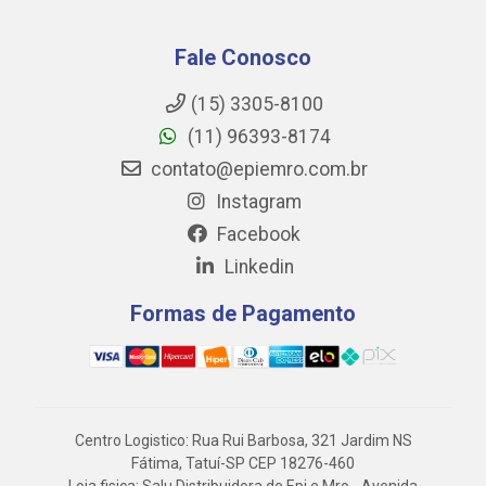
Fale Conosco
(15) 3305-8100
(11) 96393-8174
contato@epiemro.com.br
Instagram
Facebook
Linkedin
Formas de Pagamento
Centro Logistico: Rua Rui Barbosa, 321 Jardim NS
Fátima, Tatuí-SP CEP 18276-460