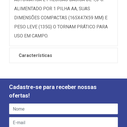
ALIMENTADO POR 1 PILHA AA, SUAS
DIMENSÕES COMPACTAS (165X47X59 MM) E
PESO LEVE (135G) O TORNAM PRÁTICO PARA
USO EM CAMPO.
Características
Cadastre-se para receber nossas
ofertas!