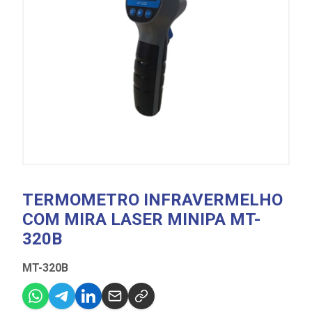
TERMOMETRO INFRAVERMELHO
COM MIRA LASER MINIPA MT-
320B
MT-320B