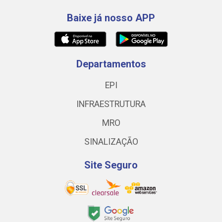
Baixe já nosso APP
Departamentos
EPI
INFRAESTRUTURA
MRO
SINALIZAÇÃO
Site Seguro