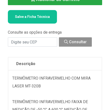
Salve a Ficha Técnica
Consulte as opções de entrega
Consultar
Descrição
TERMÔMETRO INFRAVERMELHO COM MIRA
LASER MT-320B
TERMÔMETRO INFRAVERMELHO FAIXA DE
MEDIÇÃO DE -50 °C A 600 °C MEDIÇÃO DE