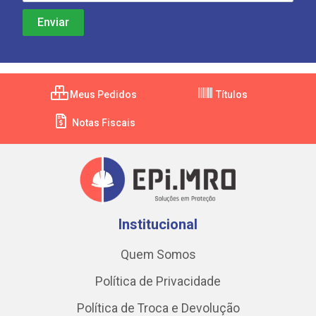
Meus Pedidos
Títulos
Notas Fiscais
Institucional
Quem Somos
Política de Privacidade
Política de Troca e Devolução