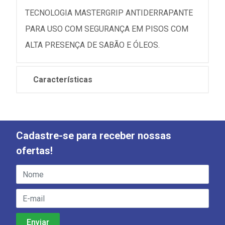
TECNOLOGIA MASTERGRIP ANTIDERRAPANTE
PARA USO COM SEGURANÇA EM PISOS COM
ALTA PRESENÇA DE SABÃO E ÓLEOS.
Características
Cadastre-se para receber nossas
ofertas!