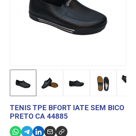
TENIS TPE BFORT IATE SEM BICO
PRETO CA 44885