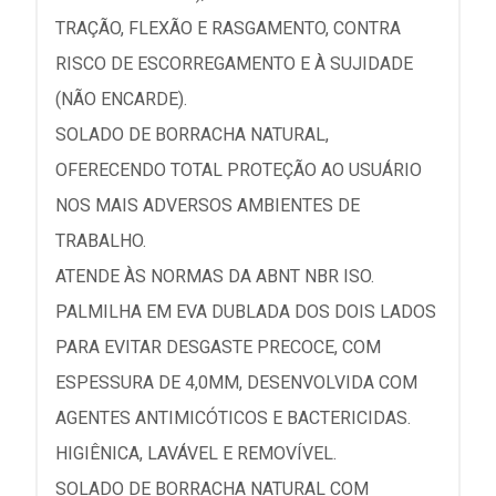
TRAÇÃO, FLEXÃO E RASGAMENTO, CONTRA
RISCO DE ESCORREGAMENTO E À SUJIDADE
(NÃO ENCARDE).
SOLADO DE BORRACHA NATURAL,
OFERECENDO TOTAL PROTEÇÃO AO USUÁRIO
NOS MAIS ADVERSOS AMBIENTES DE
TRABALHO.
ATENDE ÀS NORMAS DA ABNT NBR ISO.
PALMILHA EM EVA DUBLADA DOS DOIS LADOS
PARA EVITAR DESGASTE PRECOCE, COM
ESPESSURA DE 4,0MM, DESENVOLVIDA COM
AGENTES ANTIMICÓTICOS E BACTERICIDAS.
HIGIÊNICA, LAVÁVEL E REMOVÍVEL.
SOLADO DE BORRACHA NATURAL COM