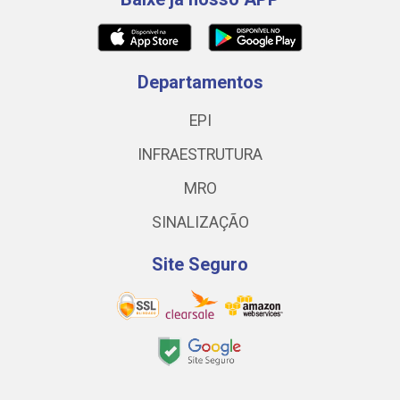
Departamentos
EPI
INFRAESTRUTURA
MRO
SINALIZAÇÃO
Site Seguro