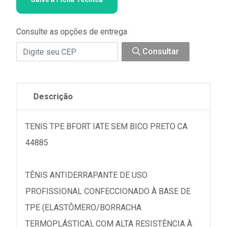
Consulte as opções de entrega
Consultar
Descrição
TENIS TPE BFORT IATE SEM BICO PRETO CA
44885
TÊNIS ANTIDERRAPANTE DE USO
PROFISSIONAL CONFECCIONADO À BASE DE
TPE (ELASTÔMERO/BORRACHA
TERMOPLÁSTICA), COM ALTA RESISTÊNCIA À