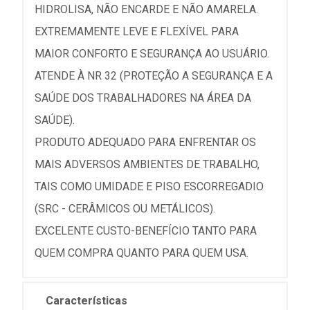
HIDROLISA, NÃO ENCARDE E NÃO AMARELA.
EXTREMAMENTE LEVE E FLEXÍVEL PARA
MAIOR CONFORTO E SEGURANÇA AO USUÁRIO.
ATENDE À NR 32 (PROTEÇÃO A SEGURANÇA E A
SAÚDE DOS TRABALHADORES NA ÁREA DA
SAÚDE).
PRODUTO ADEQUADO PARA ENFRENTAR OS
MAIS ADVERSOS AMBIENTES DE TRABALHO,
TAIS COMO UMIDADE E PISO ESCORREGADIO
(SRC - CERÂMICOS OU METÁLICOS).
EXCELENTE CUSTO-BENEFÍCIO TANTO PARA
QUEM COMPRA QUANTO PARA QUEM USA.
Características