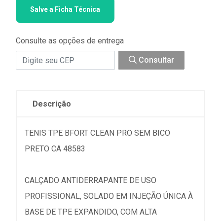
Salve a Ficha Técnica
Consulte as opções de entrega
Consultar
Descrição
TENIS TPE BFORT CLEAN PRO SEM BICO
PRETO CA 48583
CALÇADO ANTIDERRAPANTE DE USO
PROFISSIONAL, SOLADO EM INJEÇÃO ÚNICA À
BASE DE TPE EXPANDIDO, COM ALTA