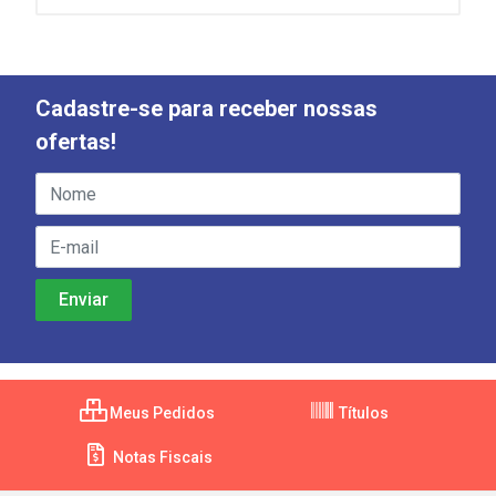
Cadastre-se para receber nossas
ofertas!
Meus Pedidos
Títulos
Notas Fiscais