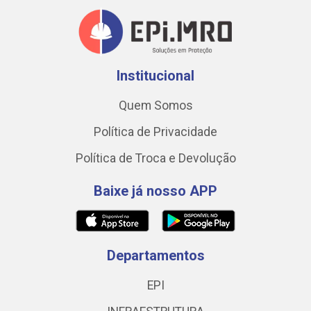
Institucional
Quem Somos
Política de Privacidade
Política de Troca e Devolução
Baixe já nosso APP
Departamentos
EPI