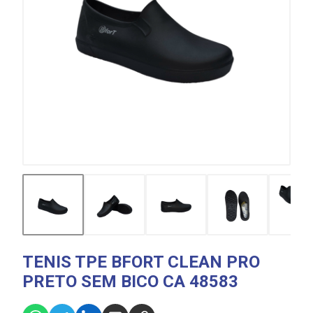
TENIS TPE BFORT CLEAN PRO
PRETO SEM BICO CA 48583