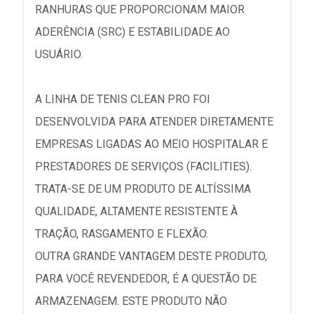
RANHURAS QUE PROPORCIONAM MAIOR
ADERÊNCIA (SRC) E ESTABILIDADE AO
USUÁRIO.
A LINHA DE TENIS CLEAN PRO FOI
DESENVOLVIDA PARA ATENDER DIRETAMENTE
EMPRESAS LIGADAS AO MEIO HOSPITALAR E
PRESTADORES DE SERVIÇOS (FACILITIES).
TRATA-SE DE UM PRODUTO DE ALTÍSSIMA
QUALIDADE, ALTAMENTE RESISTENTE À
TRAÇÃO, RASGAMENTO E FLEXÃO.
OUTRA GRANDE VANTAGEM DESTE PRODUTO,
PARA VOCÊ REVENDEDOR, É A QUESTÃO DE
ARMAZENAGEM. ESTE PRODUTO NÃO