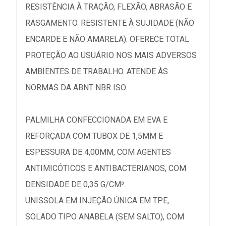
RESISTÊNCIA À TRAÇÃO, FLEXÃO, ABRASÃO E
RASGAMENTO. RESISTENTE À SUJIDADE (NÃO
ENCARDE E NÃO AMARELA). OFERECE TOTAL
PROTEÇÃO AO USUÁRIO NOS MAIS ADVERSOS
AMBIENTES DE TRABALHO. ATENDE ÀS
NORMAS DA ABNT NBR ISO.
PALMILHA CONFECCIONADA EM EVA E
REFORÇADA COM TUBOX DE 1,5MM E
ESPESSURA DE 4,00MM, COM AGENTES
ANTIMICÓTICOS E ANTIBACTERIANOS, COM
DENSIDADE DE 0,35 G/CM³.
UNISSOLA EM INJEÇÃO ÚNICA EM TPE,
SOLADO TIPO ANABELA (SEM SALTO), COM