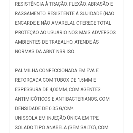
RESISTÊNCIA À TRAÇÃO, FLEXÃO, ABRASÃO E
RASGAMENTO. RESISTENTE À SUJIDADE (NÃO
ENCARDE E NÃO AMARELA). OFERECE TOTAL
PROTEÇÃO AO USUÁRIO NOS MAIS ADVERSOS
AMBIENTES DE TRABALHO. ATENDE ÀS
NORMAS DA ABNT NBR ISO.
PALMILHA CONFECCIONADA EM EVA E
REFORÇADA COM TUBOX DE 1,5MM E
ESPESSURA DE 4,00MM, COM AGENTES
ANTIMICÓTICOS E ANTIBACTERIANOS, COM
DENSIDADE DE 0,35 G/CM³.
UNISSOLA EM INJEÇÃO ÚNICA EM TPE,
SOLADO TIPO ANABELA (SEM SALTO), COM