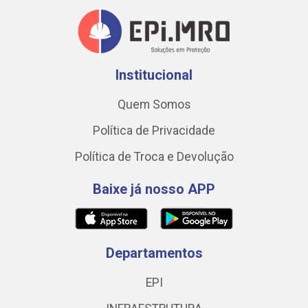
Institucional
Quem Somos
Política de Privacidade
Política de Troca e Devolução
Baixe já nosso APP
Departamentos
EPI