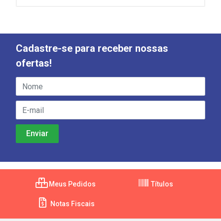
Cadastre-se para receber nossas
ofertas!
Meus Pedidos
Títulos
Notas Fiscais