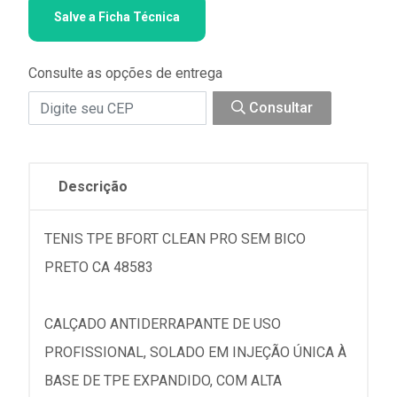
Salve a Ficha Técnica
Consulte as opções de entrega
Consultar
Descrição
TENIS TPE BFORT CLEAN PRO SEM BICO
PRETO CA 48583
CALÇADO ANTIDERRAPANTE DE USO
PROFISSIONAL, SOLADO EM INJEÇÃO ÚNICA À
BASE DE TPE EXPANDIDO, COM ALTA