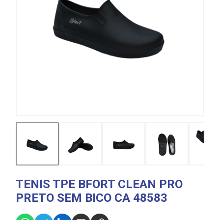
TENIS TPE BFORT CLEAN PRO
PRETO SEM BICO CA 48583