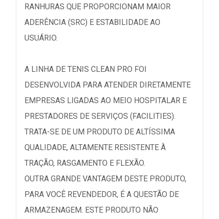
RANHURAS QUE PROPORCIONAM MAIOR
ADERÊNCIA (SRC) E ESTABILIDADE AO
USUÁRIO.
A LINHA DE TENIS CLEAN PRO FOI
DESENVOLVIDA PARA ATENDER DIRETAMENTE
EMPRESAS LIGADAS AO MEIO HOSPITALAR E
PRESTADORES DE SERVIÇOS (FACILITIES).
TRATA-SE DE UM PRODUTO DE ALTÍSSIMA
QUALIDADE, ALTAMENTE RESISTENTE À
TRAÇÃO, RASGAMENTO E FLEXÃO.
OUTRA GRANDE VANTAGEM DESTE PRODUTO,
PARA VOCÊ REVENDEDOR, É A QUESTÃO DE
ARMAZENAGEM. ESTE PRODUTO NÃO