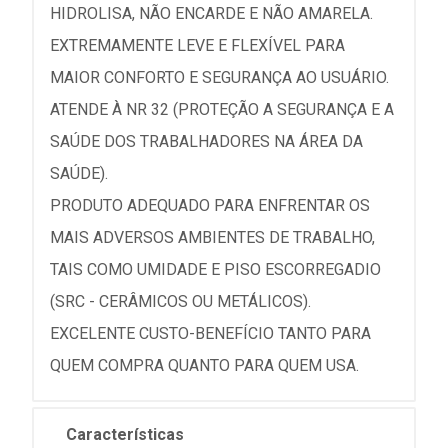
HIDROLISA, NÃO ENCARDE E NÃO AMARELA.
EXTREMAMENTE LEVE E FLEXÍVEL PARA
MAIOR CONFORTO E SEGURANÇA AO USUÁRIO.
ATENDE À NR 32 (PROTEÇÃO A SEGURANÇA E A
SAÚDE DOS TRABALHADORES NA ÁREA DA
SAÚDE).
PRODUTO ADEQUADO PARA ENFRENTAR OS
MAIS ADVERSOS AMBIENTES DE TRABALHO,
TAIS COMO UMIDADE E PISO ESCORREGADIO
(SRC - CERÂMICOS OU METÁLICOS).
EXCELENTE CUSTO-BENEFÍCIO TANTO PARA
QUEM COMPRA QUANTO PARA QUEM USA.
Características