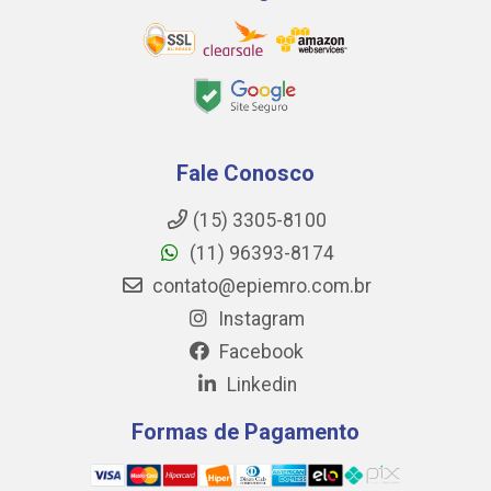
Fale Conosco
(15) 3305-8100
(11) 96393-8174
contato@epiemro.com.br
Instagram
Facebook
Linkedin
Formas de Pagamento