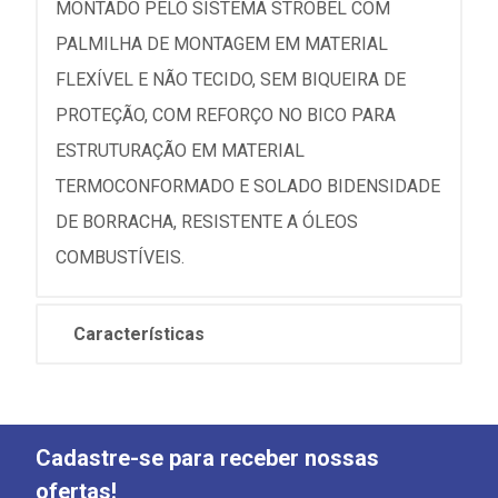
MONTADO PELO SISTEMA STROBEL COM
PALMILHA DE MONTAGEM EM MATERIAL
FLEXÍVEL E NÃO TECIDO, SEM BIQUEIRA DE
PROTEÇÃO, COM REFORÇO NO BICO PARA
ESTRUTURAÇÃO EM MATERIAL
TERMOCONFORMADO E SOLADO BIDENSIDADE
DE BORRACHA, RESISTENTE A ÓLEOS
COMBUSTÍVEIS.
Características
Cadastre-se para receber nossas
ofertas!