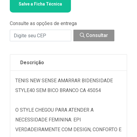
Salve a Ficha Técnica
Consulte as opções de entrega
Consultar
Descrição
TENIS NEW SENSE AMARRAR BIDENSIDADE
STYLE40 SEM BICO BRANCO CA 45054
O STYLE CHEGOU PARA ATENDER A
NECESSIDADE FEMININA: EPI
VERDADEIRAMENTE COM DESIGN, CONFORTO E