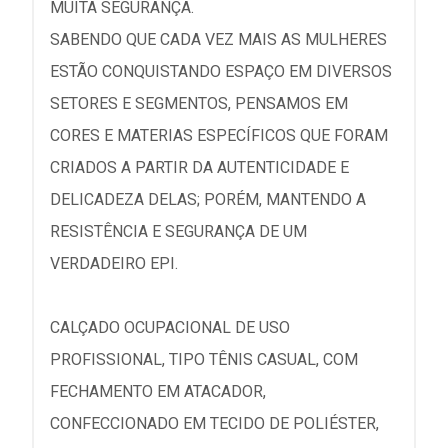
MUITA SEGURANÇA.
SABENDO QUE CADA VEZ MAIS AS MULHERES
ESTÃO CONQUISTANDO ESPAÇO EM DIVERSOS
SETORES E SEGMENTOS, PENSAMOS EM
CORES E MATERIAS ESPECÍFICOS QUE FORAM
CRIADOS A PARTIR DA AUTENTICIDADE E
DELICADEZA DELAS; PORÉM, MANTENDO A
RESISTÊNCIA E SEGURANÇA DE UM
VERDADEIRO EPI.
CALÇADO OCUPACIONAL DE USO
PROFISSIONAL, TIPO TÊNIS CASUAL, COM
FECHAMENTO EM ATACADOR,
CONFECCIONADO EM TECIDO DE POLIÉSTER,