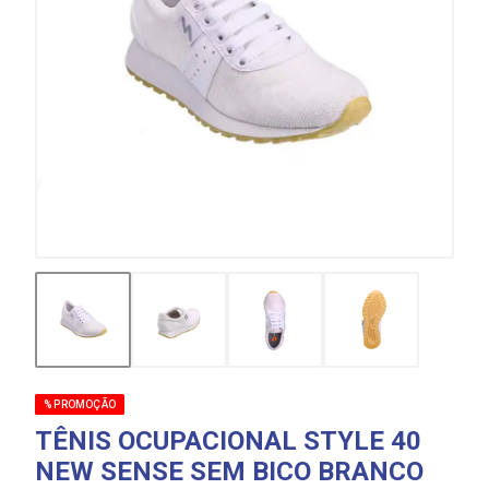
% PROMOÇÃO
TÊNIS OCUPACIONAL STYLE 40
NEW SENSE SEM BICO BRANCO