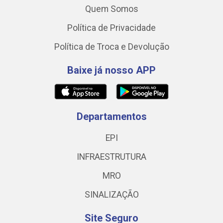
Quem Somos
Política de Privacidade
Política de Troca e Devolução
Baixe já nosso APP
Departamentos
EPI
INFRAESTRUTURA
MRO
SINALIZAÇÃO
Site Seguro