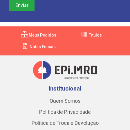
Meus Pedidos
Títulos
Notas Fiscais
Institucional
Quem Somos
Política de Privacidade
Política de Troca e Devolução