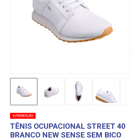
% PROMOÇÃO
TÊNIS OCUPACIONAL STREET 40
BRANCO NEW SENSE SEM BICO