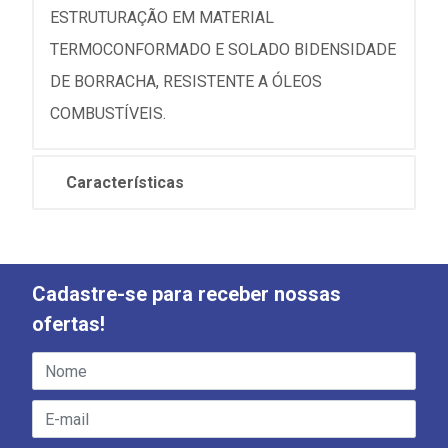
ESTRUTURAÇÃO EM MATERIAL
TERMOCONFORMADO E SOLADO BIDENSIDADE
DE BORRACHA, RESISTENTE A ÓLEOS
COMBUSTÍVEIS.
Características
Cadastre-se para receber nossas
ofertas!