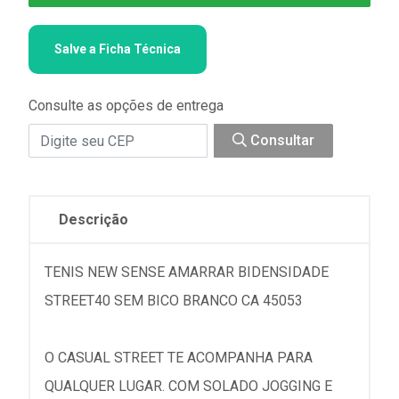
Salve a Ficha Técnica
Consulte as opções de entrega
Consultar
Descrição
TENIS NEW SENSE AMARRAR BIDENSIDADE
STREET40 SEM BICO BRANCO CA 45053
O CASUAL STREET TE ACOMPANHA PARA
QUALQUER LUGAR. COM SOLADO JOGGING E