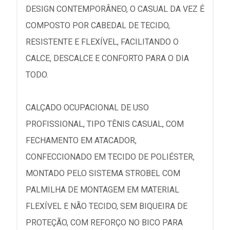
DESIGN CONTEMPORÂNEO, O CASUAL DA VEZ É
COMPOSTO POR CABEDAL DE TECIDO,
RESISTENTE E FLEXÍVEL, FACILITANDO O
CALCE, DESCALCE E CONFORTO PARA O DIA
TODO.
CALÇADO OCUPACIONAL DE USO
PROFISSIONAL, TIPO TÊNIS CASUAL, COM
FECHAMENTO EM ATACADOR,
CONFECCIONADO EM TECIDO DE POLIÉSTER,
MONTADO PELO SISTEMA STROBEL COM
PALMILHA DE MONTAGEM EM MATERIAL
FLEXÍVEL E NÃO TECIDO, SEM BIQUEIRA DE
PROTEÇÃO, COM REFORÇO NO BICO PARA