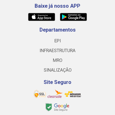
Baixe já nosso APP
Departamentos
EPI
INFRAESTRUTURA
MRO
SINALIZAÇÃO
Site Seguro