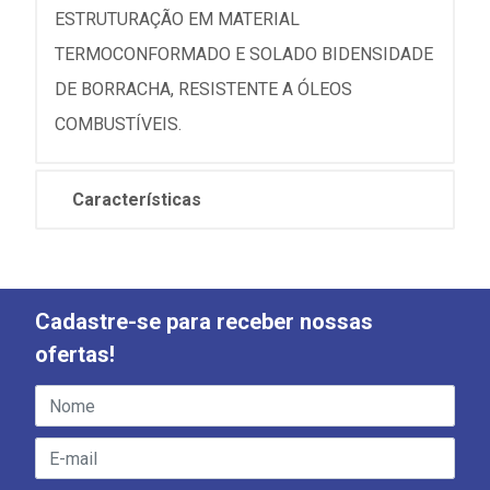
ESTRUTURAÇÃO EM MATERIAL
TERMOCONFORMADO E SOLADO BIDENSIDADE
DE BORRACHA, RESISTENTE A ÓLEOS
COMBUSTÍVEIS.
Características
Cadastre-se para receber nossas
ofertas!