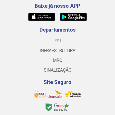
Baixe já nosso APP
Departamentos
EPI
INFRAESTRUTURA
MRO
SINALIZAÇÃO
Site Seguro