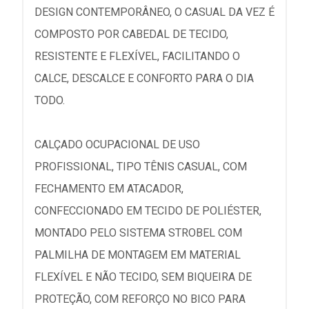
DESIGN CONTEMPORÂNEO, O CASUAL DA VEZ É
COMPOSTO POR CABEDAL DE TECIDO,
RESISTENTE E FLEXÍVEL, FACILITANDO O
CALCE, DESCALCE E CONFORTO PARA O DIA
TODO.
CALÇADO OCUPACIONAL DE USO
PROFISSIONAL, TIPO TÊNIS CASUAL, COM
FECHAMENTO EM ATACADOR,
CONFECCIONADO EM TECIDO DE POLIÉSTER,
MONTADO PELO SISTEMA STROBEL COM
PALMILHA DE MONTAGEM EM MATERIAL
FLEXÍVEL E NÃO TECIDO, SEM BIQUEIRA DE
PROTEÇÃO, COM REFORÇO NO BICO PARA