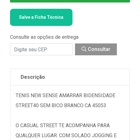
Salve a Ficha Técnica
Consulte as opções de entrega
Consultar
Descrição
TENIS NEW SENSE AMARRAR BIDENSIDADE
STREET40 SEM BICO BRANCO CA 45053
O CASUAL STREET TE ACOMPANHA PARA
QUALQUER LUGAR. COM SOLADO JOGGING E