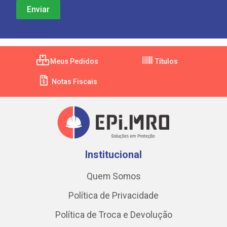
Meus Pedidos
Títulos
Notas Fiscais
Institucional
Quem Somos
Política de Privacidade
Política de Troca e Devolução