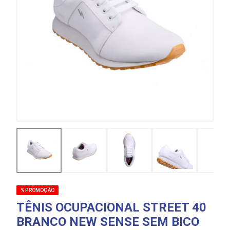
% PROMOÇÃO
TÊNIS OCUPACIONAL STREET 40
BRANCO NEW SENSE SEM BICO