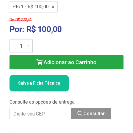
De: R$ 272,41
Por: R$ 100,00
Adicionar ao Carrinho
Salve a Ficha Técnica
Consulte as opções de entrega
Consultar