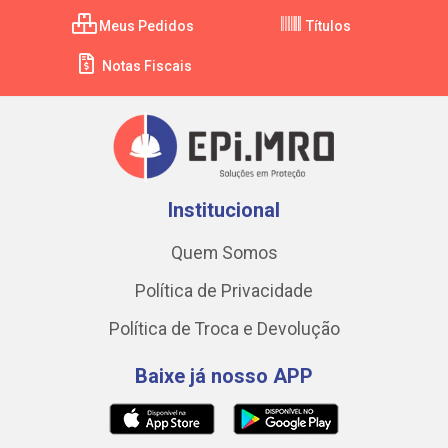
Meus Pedidos
Títulos
Notas Fiscais
Institucional
Quem Somos
Política de Privacidade
Política de Troca e Devolução
Baixe já nosso APP