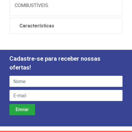
COMBUSTÍVEIS.
Características
Cadastre-se para receber nossas
ofertas!