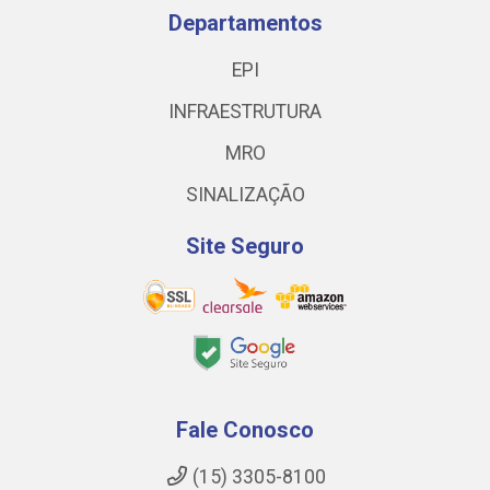
Departamentos
EPI
INFRAESTRUTURA
MRO
SINALIZAÇÃO
Site Seguro
Fale Conosco
(15) 3305-8100