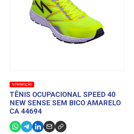
% PROMOÇÃO
TÊNIS OCUPACIONAL SPEED 40
NEW SENSE SEM BICO AMARELO
CA 44694