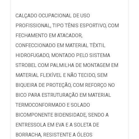
CALÇADO OCUPACIONAL DE USO
PROFISSIONAL, TIPO TÊNIS ESPORTIVO, COM
FECHAMENTO EM ATACADOR,
CONFECCIONADO EM MATERIAL TÊXTIL
HIDROFUGADO, MONTADO PELO SISTEMA
STROBEL COM PALMILHA DE MONTAGEM EM
MATERIAL FLEXÍVEL E NÃO TECIDO, SEM
BIQUEIRA DE PROTEÇÃO, COM REFORÇO NO
BICO PARA ESTRUTURAÇÃO EM MATERIAL
TERMOCONFORMADO E SOLADO
BICOMPONENTE BIDENSIDADE, SENDO A
ENTRESSOLA EM EVA E A SOLETA DE
BORRACHA, RESISTENTE A ÓLEOS