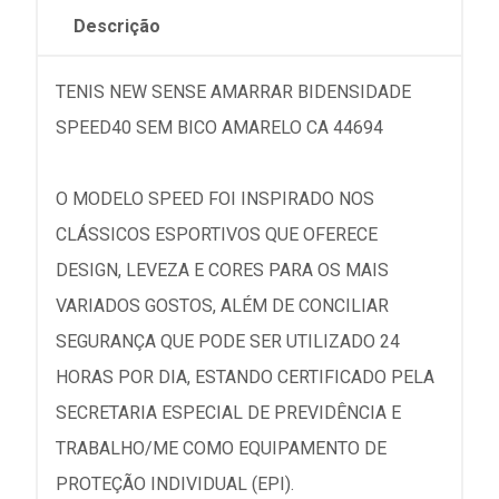
Descrição
TENIS NEW SENSE AMARRAR BIDENSIDADE
SPEED40 SEM BICO AMARELO CA 44694
O MODELO SPEED FOI INSPIRADO NOS
CLÁSSICOS ESPORTIVOS QUE OFERECE
DESIGN, LEVEZA E CORES PARA OS MAIS
VARIADOS GOSTOS, ALÉM DE CONCILIAR
SEGURANÇA QUE PODE SER UTILIZADO 24
HORAS POR DIA, ESTANDO CERTIFICADO PELA
SECRETARIA ESPECIAL DE PREVIDÊNCIA E
TRABALHO/ME COMO EQUIPAMENTO DE
PROTEÇÃO INDIVIDUAL (EPI).