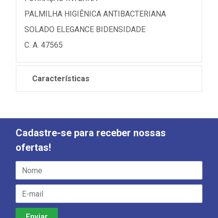
PALMILHA HIGIÊNICA ANTIBACTERIANA
SOLADO ELEGANCE BIDENSIDADE
C. A. 47565
Características
Cadastre-se para receber nossas
ofertas!