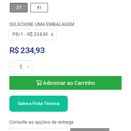
37
41
SELECIONE UMA EMBALAGEM
R$ 234,93
Adicionar ao Carrinho
Salve a Ficha Técnica
Consulte as opções de entrega