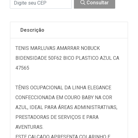
Consultar
Descrição
TENIS MARLUVAS AMARRAR NOBUCK
BIDENSIDADE 50F62 BICO PLASTICO AZUL CA
47565
TÊNIS OCUPACIONAL DA LINHA ELEGANCE
CONFECCIONADA EM COURO BABY NA COR
AZUL, IDEAL PARA ÁREAS ADMINISTRATIVAS,
PRESTADORAS DE SERVIÇOS E PARA
AVENTURAS.
ESTE CALÇADO APRESENTA COLARINHO E