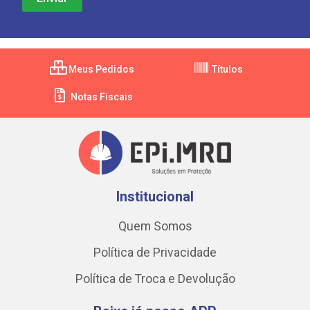
Meus Pedidos
Títulos
Notas Fiscais
Institucional
Quem Somos
Política de Privacidade
Política de Troca e Devolução