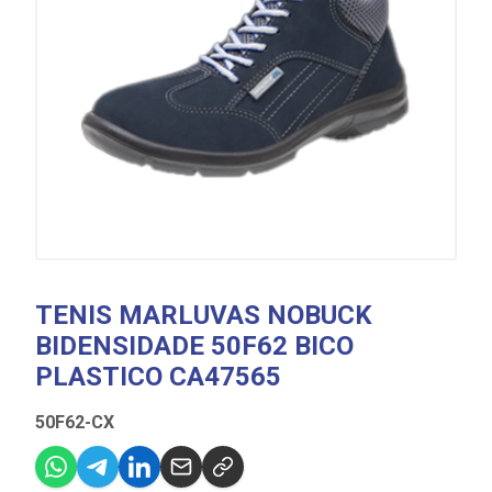
TENIS MARLUVAS NOBUCK
BIDENSIDADE 50F62 BICO
PLASTICO CA47565
50F62-CX