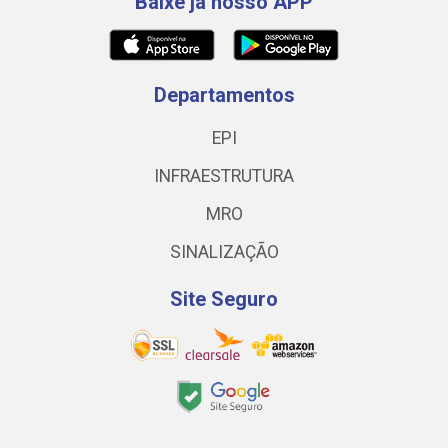
Baixe já nosso APP
Departamentos
EPI
INFRAESTRUTURA
MRO
SINALIZAÇÃO
Site Seguro