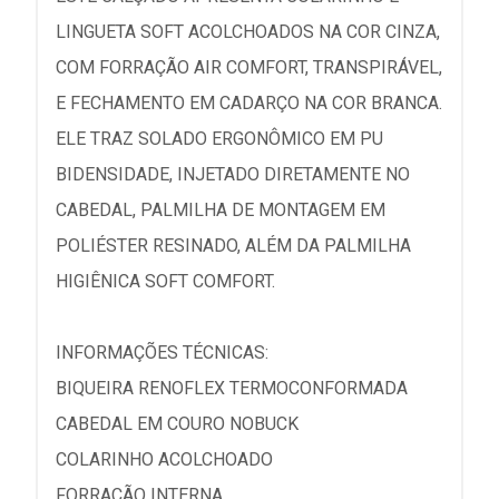
LINGUETA SOFT ACOLCHOADOS NA COR CINZA,
COM FORRAÇÃO AIR COMFORT, TRANSPIRÁVEL,
E FECHAMENTO EM CADARÇO NA COR BRANCA.
ELE TRAZ SOLADO ERGONÔMICO EM PU
BIDENSIDADE, INJETADO DIRETAMENTE NO
CABEDAL, PALMILHA DE MONTAGEM EM
POLIÉSTER RESINADO, ALÉM DA PALMILHA
HIGIÊNICA SOFT COMFORT.
INFORMAÇÕES TÉCNICAS:
BIQUEIRA RENOFLEX TERMOCONFORMADA
CABEDAL EM COURO NOBUCK
COLARINHO ACOLCHOADO
FORRAÇÃO INTERNA