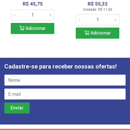
R$ 45,75
R$ 55,32
Unidade: R$ 11,06
Adicionar
Adicionar
Cadastre-se para receber nossas ofertas!