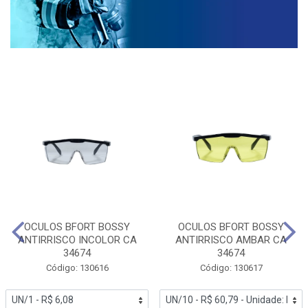
OCULOS BFORT BOSSY
OCULOS BFORT BOSSY
ANTIRRISCO INCOLOR CA
ANTIRRISCO AMBAR CA
34674
34674
Código: 130616
Código: 130617