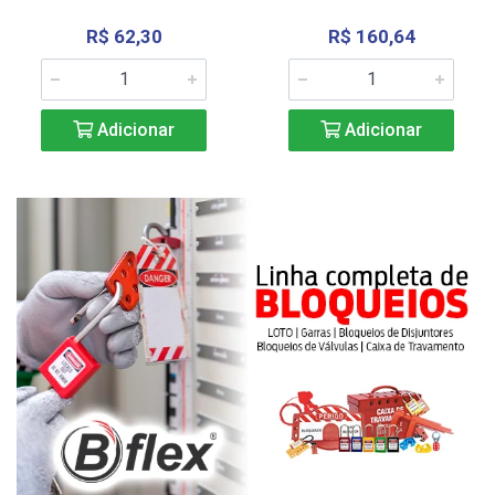
R$ 62,30
R$ 160,64
Adicionar
Adicionar