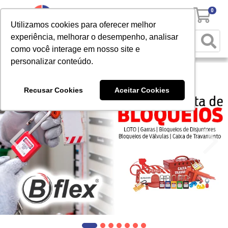
0
Utilizamos cookies para oferecer melhor
experiência, melhorar o desempenho, analisar
como você interage em nosso site e
personalizar conteúdo.
Recusar Cookies
Aceitar Cookies