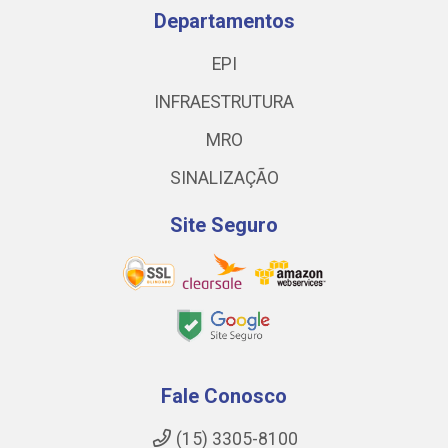
Departamentos
EPI
INFRAESTRUTURA
MRO
SINALIZAÇÃO
Site Seguro
Fale Conosco
(15) 3305-8100