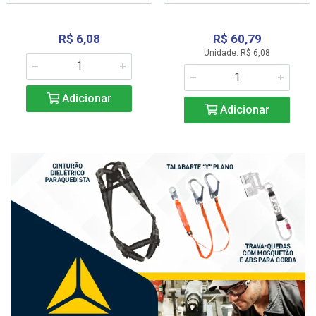
R$ 6,08
R$ 60,79
Unidade: R$ 6,08
Adicionar
Adicionar