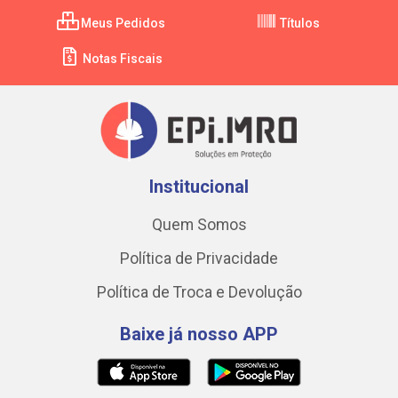
Meus Pedidos
Títulos
Notas Fiscais
Institucional
Quem Somos
Política de Privacidade
Política de Troca e Devolução
Baixe já nosso APP