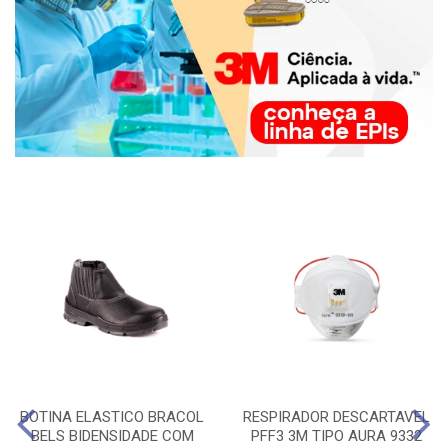
BOTINA ELASTICO BRACOL
RESPIRADOR DESCARTAVEL
BELS BIDENSIDADE COM
PFF3 3M TIPO AURA 9332