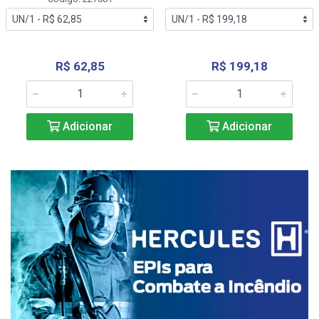
R$ 62,85
R$ 199,18
Adicionar
Adicionar