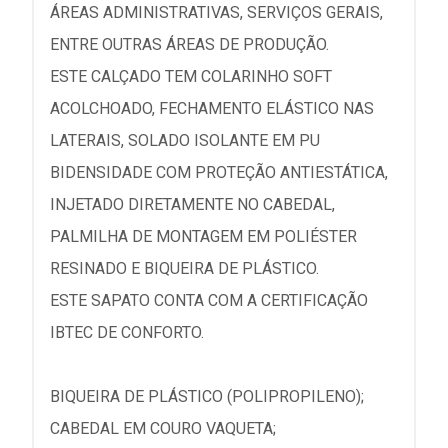
ÁREAS ADMINISTRATIVAS, SERVIÇOS GERAIS,
ENTRE OUTRAS ÁREAS DE PRODUÇÃO.
ESTE CALÇADO TEM COLARINHO SOFT
ACOLCHOADO, FECHAMENTO ELÁSTICO NAS
LATERAIS, SOLADO ISOLANTE EM PU
BIDENSIDADE COM PROTEÇÃO ANTIESTÁTICA,
INJETADO DIRETAMENTE NO CABEDAL,
PALMILHA DE MONTAGEM EM POLIÉSTER
RESINADO E BIQUEIRA DE PLÁSTICO.
ESTE SAPATO CONTA COM A CERTIFICAÇÃO
IBTEC DE CONFORTO.
BIQUEIRA DE PLÁSTICO (POLIPROPILENO);
CABEDAL EM COURO VAQUETA;