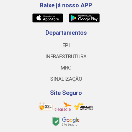
Baixe já nosso APP
Departamentos
EPI
INFRAESTRUTURA
MRO
SINALIZAÇÃO
Site Seguro