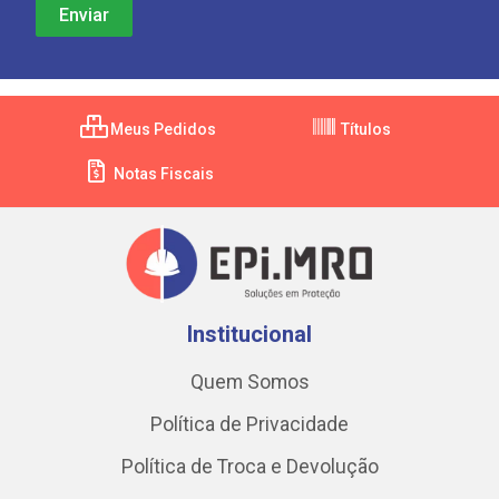
Meus Pedidos
Títulos
Notas Fiscais
Institucional
Quem Somos
Política de Privacidade
Política de Troca e Devolução