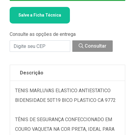
Salve a Ficha Técnica
Consulte as opções de entrega
Consultar
Descrição
TENIS MARLUVAS ELASTICO ANTIESTATICO
BIDENSIDADE 50T19 BICO PLASTICO CA 9772
TÊNIS DE SEGURANÇA CONFECCIONADO EM
COURO VAQUETA NA COR PRETA, IDEAL PARA