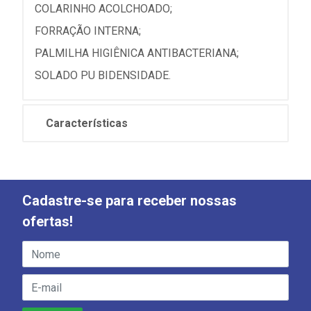
COLARINHO ACOLCHOADO;
FORRAÇÃO INTERNA;
PALMILHA HIGIÊNICA ANTIBACTERIANA;
SOLADO PU BIDENSIDADE.
Características
Cadastre-se para receber nossas
ofertas!