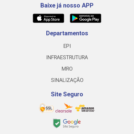
Baixe já nosso APP
Departamentos
EPI
INFRAESTRUTURA
MRO
SINALIZAÇÃO
Site Seguro