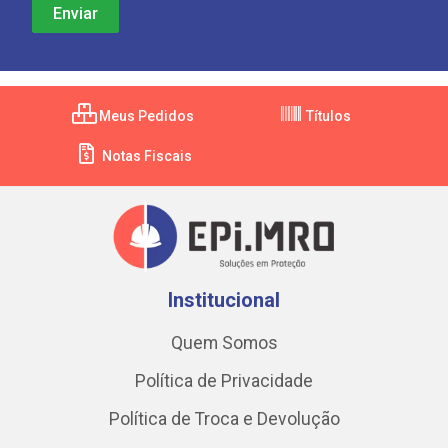
Meus Pedidos
Títulos
Notas Fiscais
Institucional
Quem Somos
Política de Privacidade
Política de Troca e Devolução