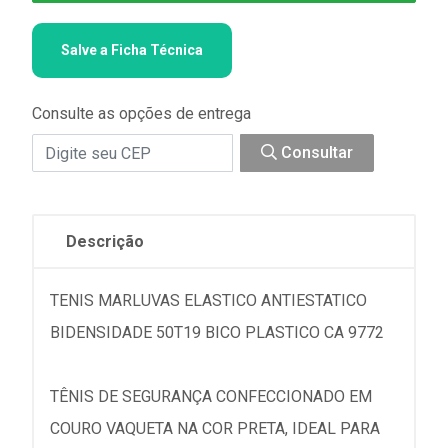
Salve a Ficha Técnica
Consulte as opções de entrega
Consultar
Descrição
TENIS MARLUVAS ELASTICO ANTIESTATICO
BIDENSIDADE 50T19 BICO PLASTICO CA 9772
TÊNIS DE SEGURANÇA CONFECCIONADO EM
COURO VAQUETA NA COR PRETA, IDEAL PARA