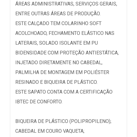
ÁREAS ADMINISTRATIVAS, SERVIÇOS GERAIS,
ENTRE OUTRAS ÁREAS DE PRODUÇÃO.
ESTE CALÇADO TEM COLARINHO SOFT
ACOLCHOADO, FECHAMENTO ELÁSTICO NAS
LATERAIS, SOLADO ISOLANTE EM PU
BIDENSIDADE COM PROTEÇÃO ANTIESTÁTICA,
INJETADO DIRETAMENTE NO CABEDAL,
PALMILHA DE MONTAGEM EM POLIÉSTER
RESINADO E BIQUEIRA DE PLÁSTICO.
ESTE SAPATO CONTA COM A CERTIFICAÇÃO
IBTEC DE CONFORTO.
BIQUEIRA DE PLÁSTICO (POLIPROPILENO);
CABEDAL EM COURO VAQUETA;