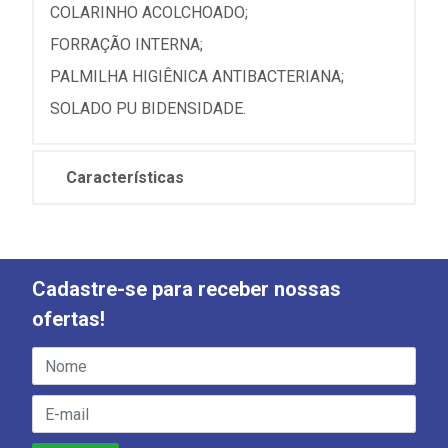
COLARINHO ACOLCHOADO;
FORRAÇÃO INTERNA;
PALMILHA HIGIÊNICA ANTIBACTERIANA;
SOLADO PU BIDENSIDADE.
Características
Cadastre-se para receber nossas
ofertas!