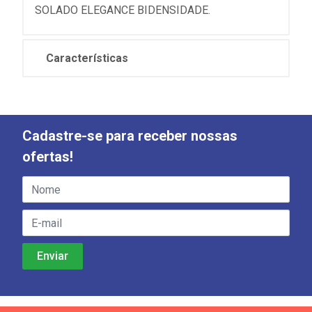
SOLADO ELEGANCE BIDENSIDADE.
Características
Cadastre-se para receber nossas
ofertas!