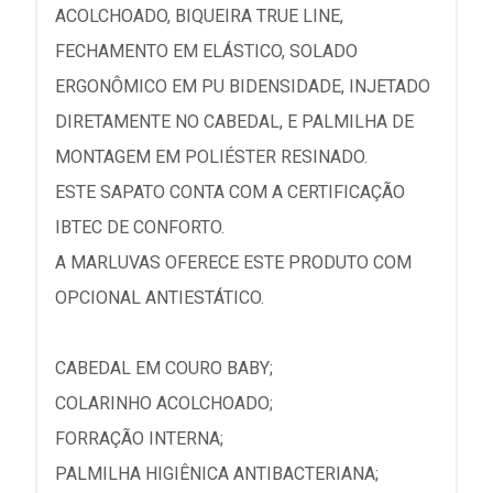
ACOLCHOADO, BIQUEIRA TRUE LINE,
FECHAMENTO EM ELÁSTICO, SOLADO
ERGONÔMICO EM PU BIDENSIDADE, INJETADO
DIRETAMENTE NO CABEDAL, E PALMILHA DE
MONTAGEM EM POLIÉSTER RESINADO.
ESTE SAPATO CONTA COM A CERTIFICAÇÃO
IBTEC DE CONFORTO.
A MARLUVAS OFERECE ESTE PRODUTO COM
OPCIONAL ANTIESTÁTICO.
CABEDAL EM COURO BABY;
COLARINHO ACOLCHOADO;
FORRAÇÃO INTERNA;
PALMILHA HIGIÊNICA ANTIBACTERIANA;