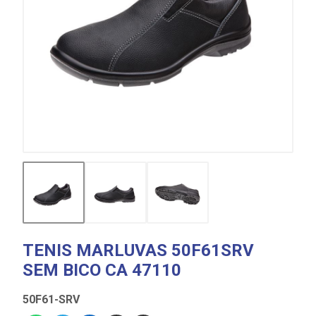
TENIS MARLUVAS 50F61SRV
SEM BICO CA 47110
50F61-SRV