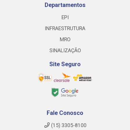
Departamentos
EPI
INFRAESTRUTURA
MRO
SINALIZAÇÃO
Site Seguro
Fale Conosco
(15) 3305-8100