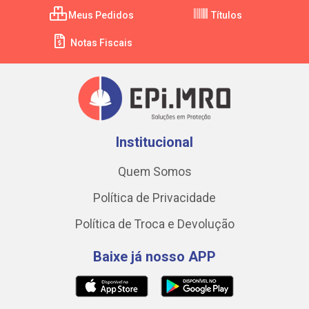
Meus Pedidos
Títulos
Notas Fiscais
Institucional
Quem Somos
Política de Privacidade
Política de Troca e Devolução
Baixe já nosso APP