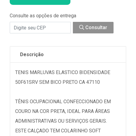
Consulte as opções de entrega
Consultar
Descrição
TENIS MARLUVAS ELASTICO BIDENSIDADE
50F61SRV SEM BICO PRETO CA 47110
TÊNIS OCUPACIONAL CONFECCIONADO EM
COURO NA COR PRETA, IDEAL PARA ÁREAS
ADMINISTRATIVAS OU SERVIÇOS GERAIS.
ESTE CALÇADO TEM COLARINHO SOFT