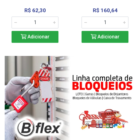
R$ 62,30
R$ 160,64
Adicionar
Adicionar