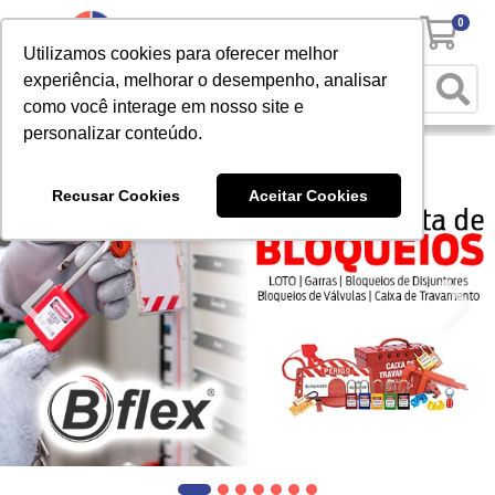
0
Utilizamos cookies para oferecer melhor
experiência, melhorar o desempenho, analisar
como você interage em nosso site e
personalizar conteúdo.
Recusar Cookies
Aceitar Cookies