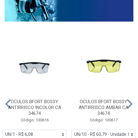
OCULOS BFORT BOSSY
OCULOS BFORT BOSSY
ANTIRRISCO INCOLOR CA
ANTIRRISCO AMBAR CA
34674
34674
Código: 130616
Código: 130617