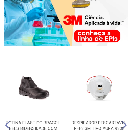
BOTINA ELASTICO BRACOL
RESPIRADOR DESCARTAVEL
BELS BIDENSIDADE COM
PFF3 3M TIPO AURA 9332