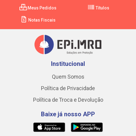
Meus Pedidos
Títulos
Notas Fiscais
Institucional
Quem Somos
Política de Privacidade
Política de Troca e Devolução
Baixe já nosso APP