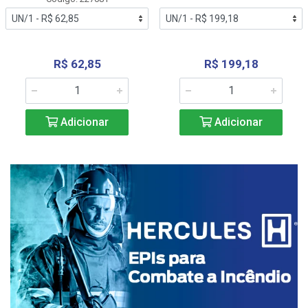
R$ 62,85
R$ 199,18
Adicionar
Adicionar