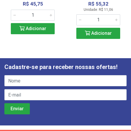
R$ 45,75
R$ 55,32
Unidade: R$ 11,06
Adicionar
Adicionar
Cadastre-se para receber nossas ofertas!