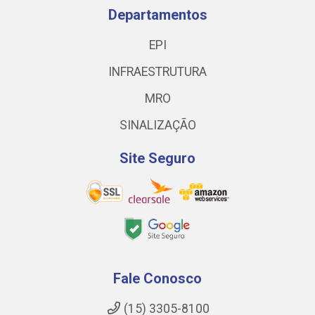
Departamentos
EPI
INFRAESTRUTURA
MRO
SINALIZAÇÃO
Site Seguro
Fale Conosco
(15) 3305-8100