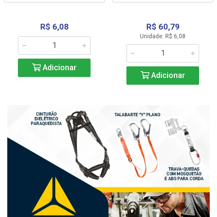
R$ 6,08
R$ 60,79
Unidade: R$ 6,08
Adicionar
Adicionar