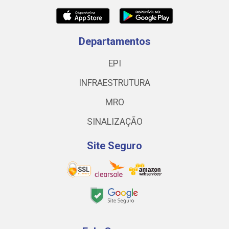
Departamentos
EPI
INFRAESTRUTURA
MRO
SINALIZAÇÃO
Site Seguro