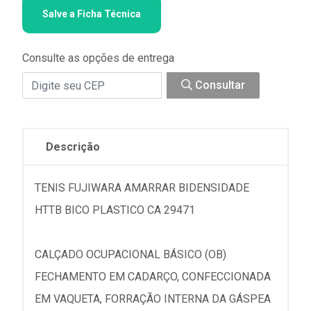
Salve a Ficha Técnica
Consulte as opções de entrega
Consultar
Descrição
TENIS FUJIWARA AMARRAR BIDENSIDADE
HTTB BICO PLASTICO CA 29471
CALÇADO OCUPACIONAL BÁSICO (OB)
FECHAMENTO EM CADARÇO, CONFECCIONADA
EM VAQUETA, FORRAÇÃO INTERNA DA GÁSPEA