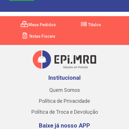
Meus Pedidos
Títulos
Notas Fiscais
Institucional
Quem Somos
Política de Privacidade
Política de Troca e Devolução
Baixe já nosso APP