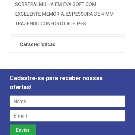
SOBREPALMILHA EM EVA SOFT COM
EXCELENTE MEMÓRIA, ESPESSURA DE 4 MM
TRAZENDO CONFORTO AOS PÉS.
Características
Cadastre-se para receber nossas
ofertas!