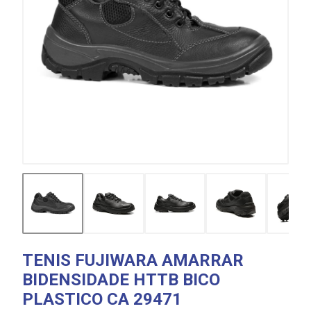
TENIS FUJIWARA AMARRAR
BIDENSIDADE HTTB BICO
PLASTICO CA 29471