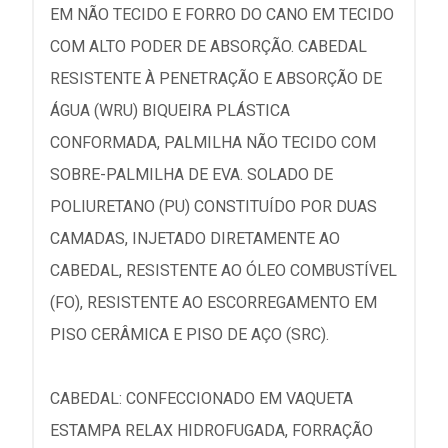
EM NÃO TECIDO E FORRO DO CANO EM TECIDO
COM ALTO PODER DE ABSORÇÃO. CABEDAL
RESISTENTE À PENETRAÇÃO E ABSORÇÃO DE
ÁGUA (WRU) BIQUEIRA PLÁSTICA
CONFORMADA, PALMILHA NÃO TECIDO COM
SOBRE-PALMILHA DE EVA. SOLADO DE
POLIURETANO (PU) CONSTITUÍDO POR DUAS
CAMADAS, INJETADO DIRETAMENTE AO
CABEDAL, RESISTENTE AO ÓLEO COMBUSTÍVEL
(FO), RESISTENTE AO ESCORREGAMENTO EM
PISO CERÂMICA E PISO DE AÇO (SRC).
CABEDAL: CONFECCIONADO EM VAQUETA
ESTAMPA RELAX HIDROFUGADA, FORRAÇÃO