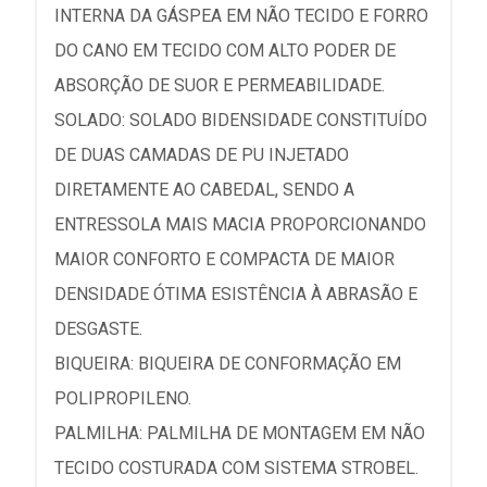
INTERNA DA GÁSPEA EM NÃO TECIDO E FORRO
DO CANO EM TECIDO COM ALTO PODER DE
ABSORÇÃO DE SUOR E PERMEABILIDADE.
SOLADO: SOLADO BIDENSIDADE CONSTITUÍDO
DE DUAS CAMADAS DE PU INJETADO
DIRETAMENTE AO CABEDAL, SENDO A
ENTRESSOLA MAIS MACIA PROPORCIONANDO
MAIOR CONFORTO E COMPACTA DE MAIOR
DENSIDADE ÓTIMA ESISTÊNCIA À ABRASÃO E
DESGASTE.
BIQUEIRA: BIQUEIRA DE CONFORMAÇÃO EM
POLIPROPILENO.
PALMILHA: PALMILHA DE MONTAGEM EM NÃO
TECIDO COSTURADA COM SISTEMA STROBEL.