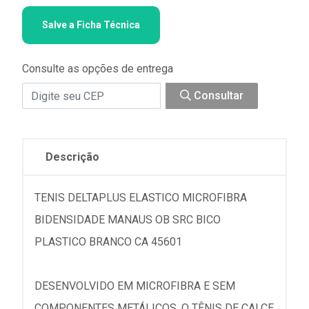
Salve a Ficha Técnica
Consulte as opções de entrega
Consultar
Descrição
TENIS DELTAPLUS ELASTICO MICROFIBRA
BIDENSIDADE MANAUS OB SRC BICO
PLASTICO BRANCO CA 45601
DESENVOLVIDO EM MICROFIBRA E SEM
COMPONENTES METÁLICOS, O TÊNIS DE CALCE