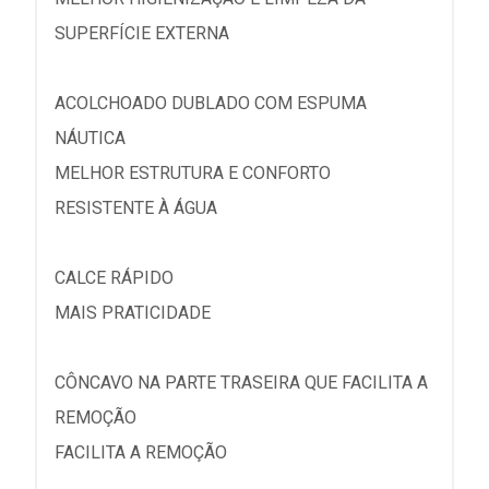
SUPERFÍCIE EXTERNA
ACOLCHOADO DUBLADO COM ESPUMA
NÁUTICA
MELHOR ESTRUTURA E CONFORTO
RESISTENTE À ÁGUA
CALCE RÁPIDO
MAIS PRATICIDADE
CÔNCAVO NA PARTE TRASEIRA QUE FACILITA A
REMOÇÃO
FACILITA A REMOÇÃO