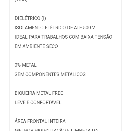
DIELÉTRICO (I)
ISOLAMENTO ELÉTRICO DE ATÉ 500 V
IDEAL PARA TRABALHOS COM BAIXA TENSÃO
EM AMBIENTE SECO
0% METAL
SEM COMPONENTES METÁLICOS
BIQUEIRA METAL FREE
LEVE E CONFORTÁVEL
ÁREA FRONTAL INTEIRA
MELHOR HIGIENIZAÇÃO E LIMPEZA DA