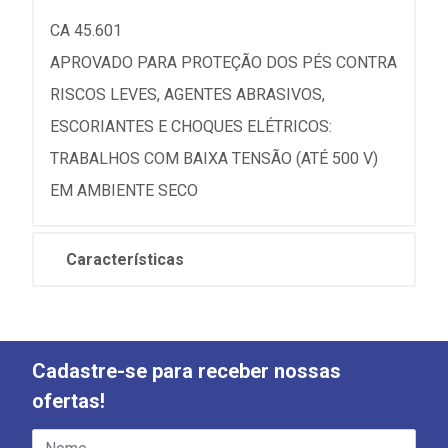
CA 45.601
APROVADO PARA PROTEÇÃO DOS PÉS CONTRA
RISCOS LEVES, AGENTES ABRASIVOS,
ESCORIANTES E CHOQUES ELÉTRICOS:
TRABALHOS COM BAIXA TENSÃO (ATÉ 500 V)
EM AMBIENTE SECO
Características
Cadastre-se para receber nossas
ofertas!