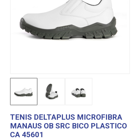
TENIS DELTAPLUS MICROFIBRA
MANAUS OB SRC BICO PLASTICO
CA 45601