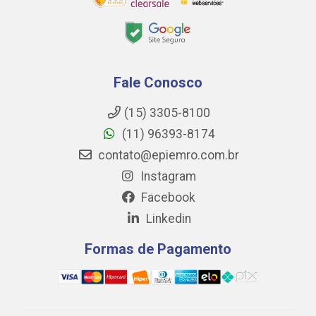
Fale Conosco
(15) 3305-8100
(11) 96393-8174
contato@epiemro.com.br
Instagram
Facebook
Linkedin
Formas de Pagamento