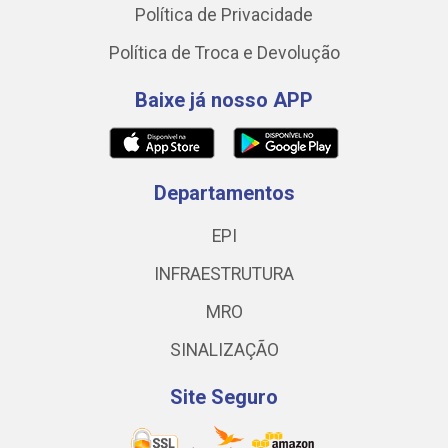
Política de Privacidade
Política de Troca e Devolução
Baixe já nosso APP
Departamentos
EPI
INFRAESTRUTURA
MRO
SINALIZAÇÃO
Site Seguro