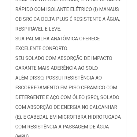
RÁPIDO COM ISOLANTE ELÉTRICO (I) MANAUS
OB SRC DA DELTA PLUS É RESISTENTE A ÁGUA,
RESPIRÁVEL E LEVE.
SUA PALMILHA ANATÔMICA OFERECE
EXCELENTE CONFORTO.
SEU SOLADO COM ABSORÇÃO DE IMPACTO
GARANTE MAIS ADERÊNCIA AO SOLO.
ALÉM DISSO, POSSUI RESISTÊNCIA AO
ESCORREGAMENTO EM PISO CERÂMICO COM
DETERGENTE E AÇO COM ÓLEO (SRC), SOLADO
COM ABSORÇÃO DE ENERGIA NO CALCANHAR
(E), E CABEDAL EM MICROFIBRA HIDROFUGADA
COM RESISTÊNCIA A PASSAGEM DE ÁGUA
(WRU).